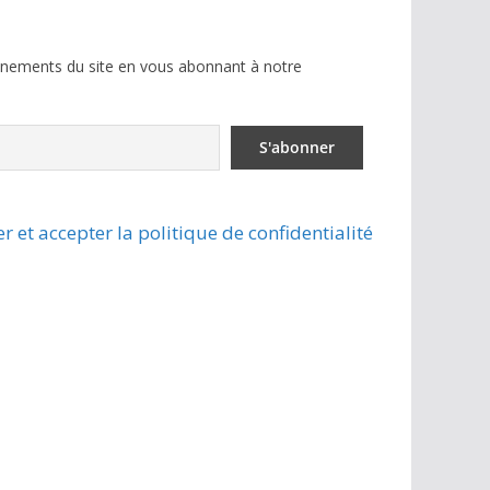
ènements du site en vous abonnant à notre
r et accepter la politique de confidentialité