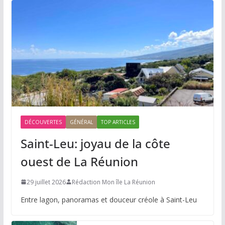
DÉCOUVERTES
GÉNÉRAL
TOP ARTICLES
Saint-Leu: joyau de la côte
ouest de La Réunion
29 juillet 2026
Rédaction Mon île La Réunion
Entre lagon, panoramas et douceur créole à Saint-Leu