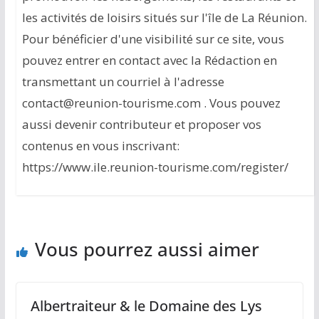
les activités de loisirs situés sur l'île de La Réunion.
Pour bénéficier d'une visibilité sur ce site, vous
pouvez entrer en contact avec la Rédaction en
transmettant un courriel à l'adresse
contact@reunion-tourisme.com . Vous pouvez
aussi devenir contributeur et proposer vos
contenus en vous inscrivant:
https://www.ile.reunion-tourisme.com/register/
Vous pourrez aussi aimer
Albertraiteur & le Domaine des Lys