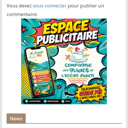
Vous devez
vous connecter
pour publier un
commentaire.
News