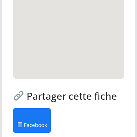
Partager cette fiche
Facebook