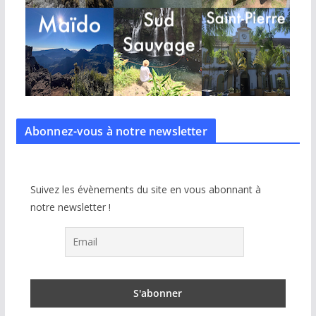
Abonnez-vous à notre
newsletter
Suivez les évènements du site en vous abonnant à
notre newsletter !