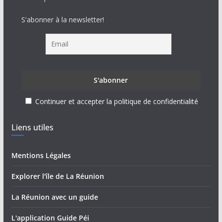
S'abonner à la newsletter!
Continuer et accepter la politique de confidentialité
Liens utiles
Mentions Légales
Explorer l'île de La Réunion
La Réunion avec un guide
L'application Guide Péi