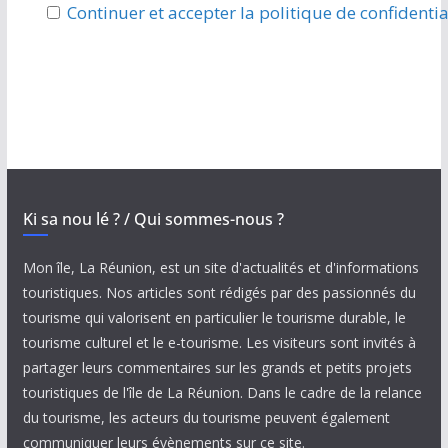
Continuer et accepter la politique de confidentia
Ki sa nou lé ? / Qui sommes-nous ?
Mon île, La Réunion, est un site d'actualités et d'informations
touristiques. Nos articles sont rédigés par des passionnés du
tourisme qui valorisent en particulier le tourisme durable, le
tourisme culturel et le e-tourisme. Les visiteurs sont invités à
partager leurs commentaires sur les grands et petits projets
touristiques de l'île de La Réunion. Dans le cadre de la relance
du tourisme, les acteurs du tourisme peuvent également
communiquer leurs évènements sur ce site.