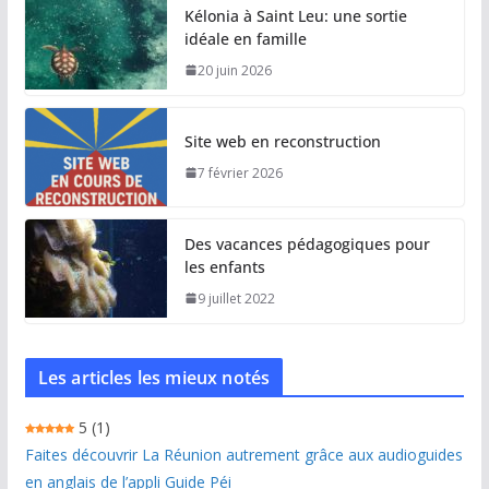
Kélonia à Saint Leu: une sortie
idéale en famille
20 juin 2026
Site web en reconstruction
7 février 2026
Des vacances pédagogiques pour
les enfants
9 juillet 2022
Les articles les mieux notés
5
(1)
Faites découvrir La Réunion autrement grâce aux audioguides
en anglais de l’appli Guide Péi