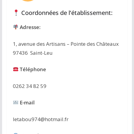
Coordonnées de l’établissement:
Adresse:
1, avenue des Artisans – Pointe des Châteaux
97436 Saint-Leu
Téléphone
0262 34 82 59
E-mail
letabou974@hotmail.fr