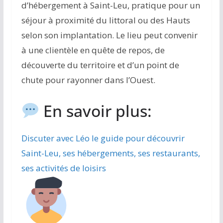
d’hébergement à Saint-Leu, pratique pour un
séjour à proximité du littoral ou des Hauts
selon son implantation. Le lieu peut convenir
à une clientèle en quête de repos, de
découverte du territoire et d’un point de
chute pour rayonner dans l’Ouest.
En savoir plus:
Discuter avec Léo le guide pour découvrir
Saint-Leu, ses hébergements, ses restaurants,
ses activités de loisirs