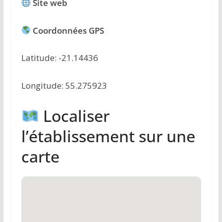
Site web
Coordonnées GPS
Latitude: -21.14436
Longitude: 55.275923
Localiser
l’établissement sur une
carte