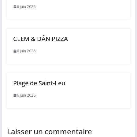
6 juin 2026
CLEM & DÂN PIZZA
6 juin 2026
Plage de Saint-Leu
6 juin 2026
Laisser un commentaire