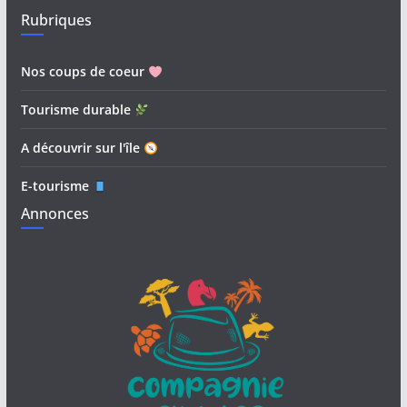
Rubriques
Nos coups de coeur
Tourisme durable
A découvrir sur l'île
E-tourisme
Annonces