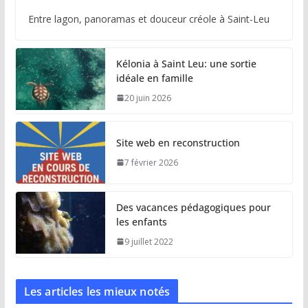
Entre lagon, panoramas et douceur créole à Saint-Leu
Kélonia à Saint Leu: une sortie
idéale en famille
20 juin 2026
Site web en reconstruction
7 février 2026
Des vacances pédagogiques pour
les enfants
9 juillet 2022
Les articles les mieux notés