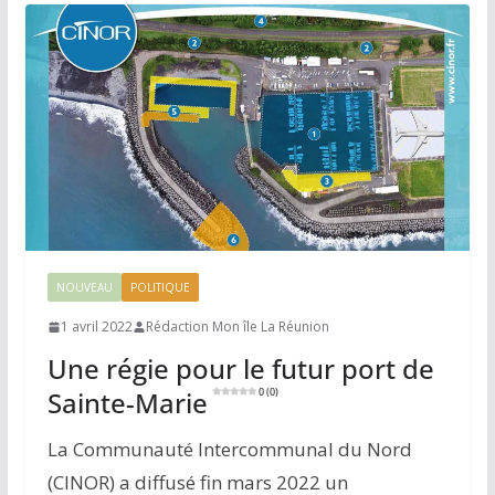
NOUVEAU
POLITIQUE
1 avril 2022
Rédaction Mon île La Réunion
Une régie pour le futur port de
Sainte-Marie
0 (0)
La Communauté Intercommunal du Nord
(CINOR) a diffusé fin mars 2022 un