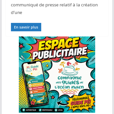
communiqué de presse relatif à la création
d’une
En savoir plus