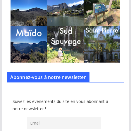
Abonnez-vous à notre
newsletter
Suivez les évènements du site en vous abonnant à
notre newsletter !