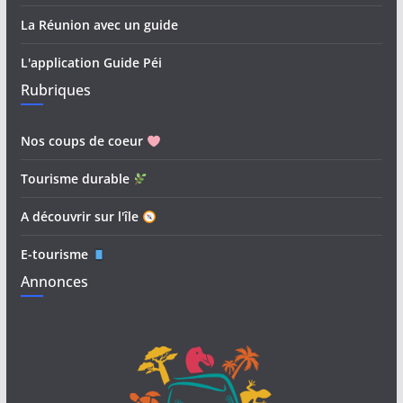
La Réunion avec un guide
L'application Guide Péi
Rubriques
Nos coups de coeur
Tourisme durable
A découvrir sur l'île
E-tourisme
Annonces