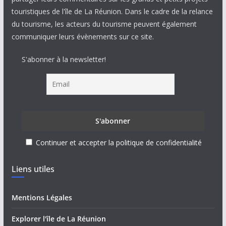
touristiques de l'île de La Réunion. Dans le cadre de la relance
du tourisme, les acteurs du tourisme peuvent également
communiquer leurs évènements sur ce site.
S'abonner à la newsletter!
Continuer et accepter la politique de confidentialité
Liens utiles
Mentions Légales
Explorer l'île de La Réunion