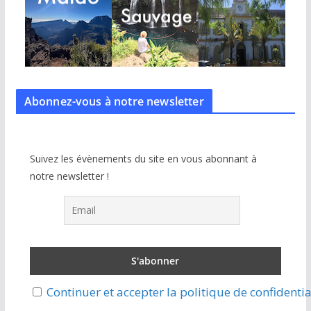
Abonnez-vous à notre
newsletter
Suivez les évènements du site en vous abonnant à
notre newsletter !
Continuer et accepter la politique de confidentia