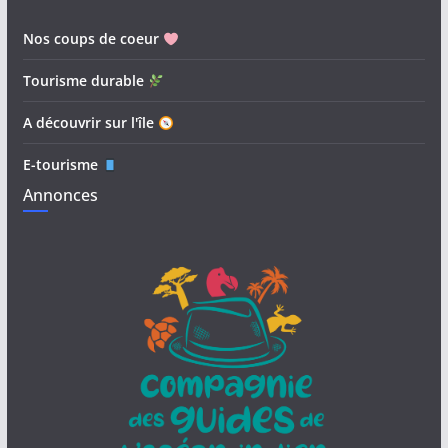
Nos coups de coeur
Tourisme durable
A découvrir sur l'île
E-tourisme
Annonces