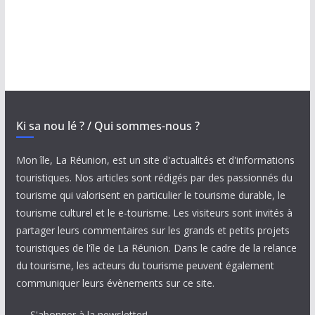
Ki sa nou lé ? / Qui sommes-nous ?
Mon île, La Réunion, est un site d'actualités et d'informations
touristiques. Nos articles sont rédigés par des passionnés du
tourisme qui valorisent en particulier le tourisme durable, le
tourisme culturel et le e-tourisme. Les visiteurs sont invités à
partager leurs commentaires sur les grands et petits projets
touristiques de l'île de La Réunion. Dans le cadre de la relance
du tourisme, les acteurs du tourisme peuvent également
communiquer leurs évènements sur ce site.
S'abonner à la newsletter!