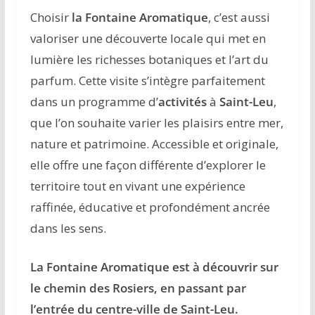
Choisir
la Fontaine Aromatique
, c’est aussi
valoriser une découverte locale qui met en
lumière les richesses botaniques et l’art du
parfum. Cette visite s’intègre parfaitement
dans un programme d’
activités
à
Saint-Leu
,
que l’on souhaite varier les plaisirs entre mer,
nature et patrimoine. Accessible et originale,
elle offre une façon différente d’explorer le
territoire tout en vivant une expérience
raffinée, éducative et profondément ancrée
dans les sens.
La Fontaine Aromatique est à découvrir sur
le chemin des Rosiers, en passant par
l’entrée du centre-ville de Saint-Leu.