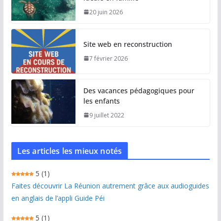
20 juin 2026
Site web en reconstruction
7 février 2026
Des vacances pédagogiques pour
les enfants
9 juillet 2022
Les articles les mieux notés
5
(1)
Faites découvrir La Réunion autrement grâce aux audioguides
en anglais de l’appli Guide Péi
5
(1)