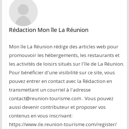
Rédaction Mon île La Réunion
Mon île La Réunion rédige des articles web pour
promouvoir les hébergements, les restaurants et
les activités de loisirs situés sur l'île de La Réunion.
Pour bénéficier d'une visibilité sur ce site, vous
pouvez entrer en contact avec la Rédaction en
transmettant un courriel à l'adresse
contact@reunion-tourisme.com . Vous pouvez
aussi devenir contributeur et proposer vos
contenus en vous inscrivant:
https://www.ile.reunion-tourisme.com/register/