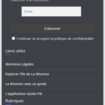
Continuer et accepter la politique de confidentialité
Liens utiles
Mentions Légales
Explorer l'île de La Réunion
La Réunion avec un guide
L'application Guide Péi
Rubriques