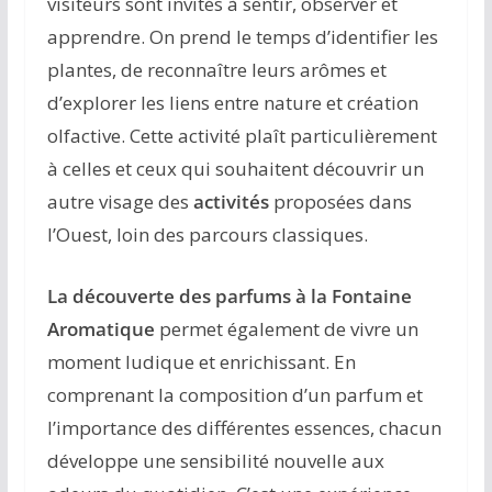
visiteurs sont invités à sentir, observer et
apprendre. On prend le temps d’identifier les
plantes, de reconnaître leurs arômes et
d’explorer les liens entre nature et création
olfactive. Cette activité plaît particulièrement
à celles et ceux qui souhaitent découvrir un
autre visage des
activités
proposées dans
l’Ouest, loin des parcours classiques.
La découverte des parfums à la Fontaine
Aromatique
permet également de vivre un
moment ludique et enrichissant. En
comprenant la composition d’un parfum et
l’importance des différentes essences, chacun
développe une sensibilité nouvelle aux