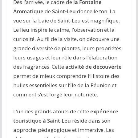
Dès l’arrivée, le cadre de
la Fontaine
Aromatique
de
Saint-Leu
donne le ton. La
vue sur la baie de Saint-Leu est magnifique.
Le lieu inspire le calme, l’observation et la
curiosité. Au fil de la visite, on découvre une
grande diversité de plantes, leurs propriétés,
leurs usages et leur rôle dans l’élaboration
des fragrances. Cette
activité de découverte
permet de mieux comprendre l’Histoire des
huiles essentielles sur l’île de la Réunion et
comment s’est forgé leur notoriété.
L’un des grands atouts de cette
expérience
touristique à Saint-Leu
réside dans son
approche pédagogique et immersive. Les