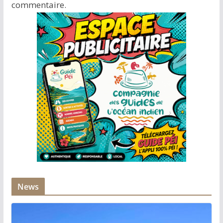
commentaire.
News