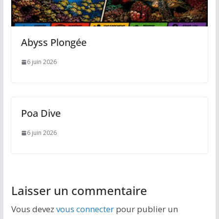
Abyss Plongée
6 juin 2026
Poa Dive
6 juin 2026
Laisser un commentaire
Vous devez
vous connecter
pour publier un