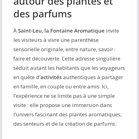
autour des plantes et
des parfums
À
Saint-Leu
,
la Fontaine Aromatique
invite
les visiteurs à vivre une parenthèse
sensorielle originale, entre nature, savoir-
faire et découverte. Cette adresse singulière
séduit autant les habitants que les voyageurs
en quête d’
activités
authentiques à partager
en famille, en couple ou entre amis. Ici,
l’expérience ne se limite pas à une simple
visite : elle propose une immersion dans
l’univers fascinant des plantes aromatiques,
des senteurs et de la création de parfums.