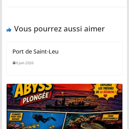
Vous pourrez aussi aimer
Port de Saint-Leu
6 juin 2026