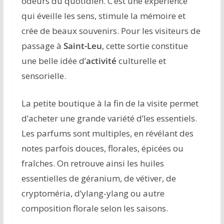
odeurs du quotidien. C’est une expérience
qui éveille les sens, stimule la mémoire et
crée de beaux souvenirs. Pour les visiteurs de
passage à
Saint-Leu
, cette sortie constitue
une belle idée d’
activité
culturelle et
sensorielle.
La petite boutique à la fin de la visite permet
d’acheter une grande variété d’les essentiels.
Les parfums sont multiples, en révélant des
notes parfois douces, florales, épicées ou
fraîches. On retrouve ainsi les huiles
essentielles de géranium, de vétiver, de
cryptoméria, d’ylang-ylang ou autre
composition florale selon les saisons.