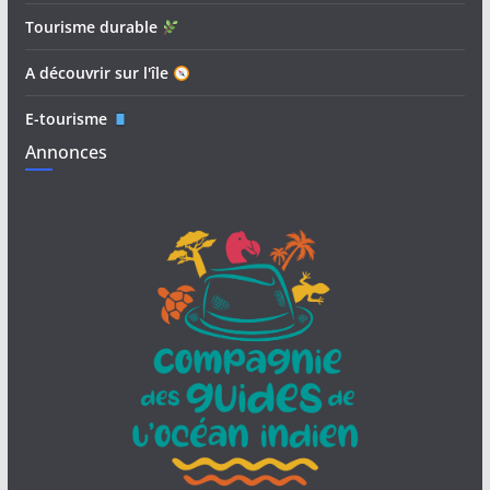
Tourisme durable
A découvrir sur l'île
E-tourisme
Annonces