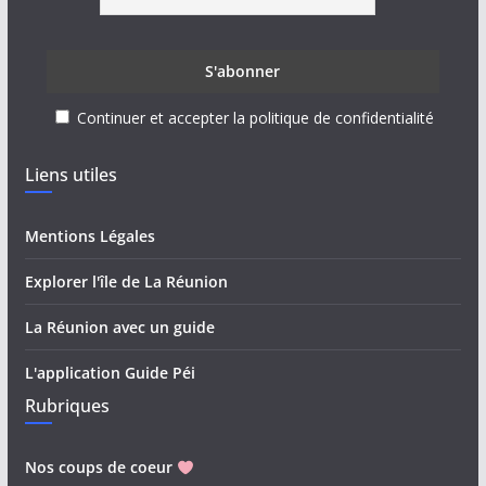
Continuer et accepter la politique de confidentialité
Liens utiles
Mentions Légales
Explorer l'île de La Réunion
La Réunion avec un guide
L'application Guide Péi
Rubriques
Nos coups de coeur