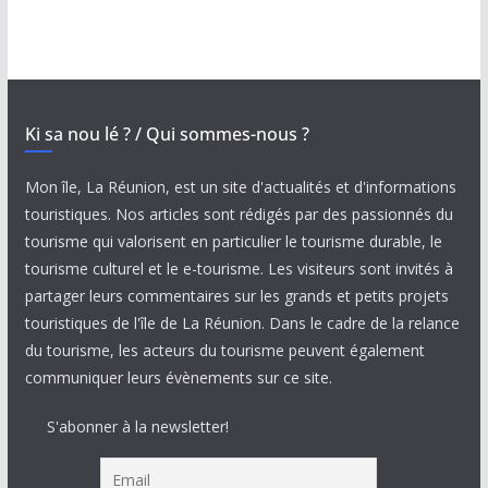
Ki sa nou lé ? / Qui sommes-nous ?
Mon île, La Réunion, est un site d'actualités et d'informations
touristiques. Nos articles sont rédigés par des passionnés du
tourisme qui valorisent en particulier le tourisme durable, le
tourisme culturel et le e-tourisme. Les visiteurs sont invités à
partager leurs commentaires sur les grands et petits projets
touristiques de l'île de La Réunion. Dans le cadre de la relance
du tourisme, les acteurs du tourisme peuvent également
communiquer leurs évènements sur ce site.
S'abonner à la newsletter!