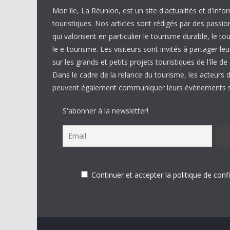
Mon île, La Réunion, est un site d'actualités et d'info
touristiques. Nos articles sont rédigés par des passi
qui valorisent en particulier le tourisme durable, le to
le e-tourisme. Les visiteurs sont invités à partager 
sur les grands et petits projets touristiques de l'île d
Dans le cadre de la relance du tourisme, les acteurs 
peuvent également communiquer leurs évènements su
S'abonner à la newsletter!
Continuer et accepter la politique de confi