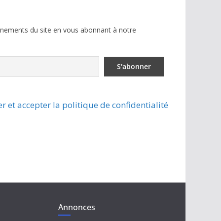
ènements du site en vous abonnant à notre
r et accepter la politique de confidentialité
Annonces