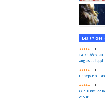
Les articles
5
(1)
Faites découvrir
anglais de l’appli
5
(1)
Un séjour au Dia
5
(1)
Quel tunnel de l
choisir