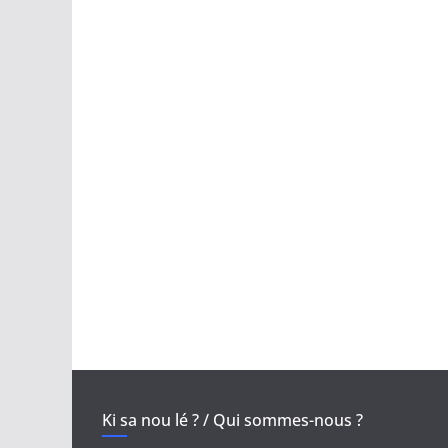
Ki sa nou lé ? / Qui sommes-nous ?