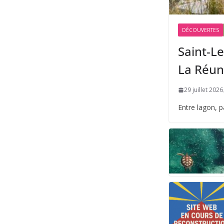
DÉCOUVERTES
Saint-Le
La Réun
29 juillet 2026
Entre lagon, 