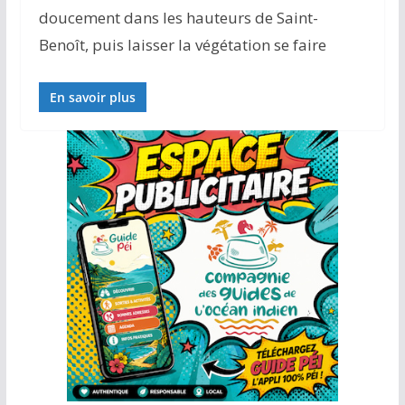
doucement dans les hauteurs de Saint-
Benoît, puis laisser la végétation se faire
En savoir plus