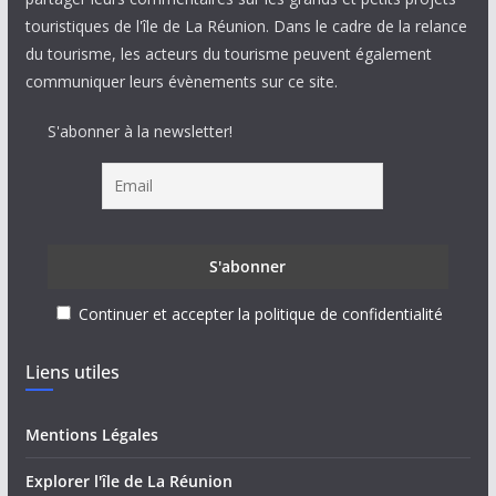
touristiques de l'île de La Réunion. Dans le cadre de la relance
du tourisme, les acteurs du tourisme peuvent également
communiquer leurs évènements sur ce site.
S'abonner à la newsletter!
Continuer et accepter la politique de confidentialité
Liens utiles
Mentions Légales
Explorer l'île de La Réunion