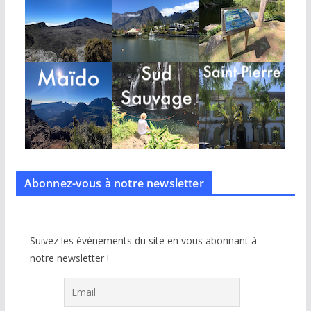
Abonnez-vous à notre
newsletter
Suivez les évènements du site en vous abonnant à
notre newsletter !