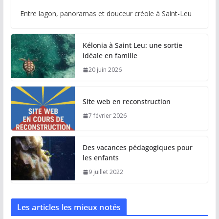
Entre lagon, panoramas et douceur créole à Saint-Leu
Kélonia à Saint Leu: une sortie
idéale en famille
20 juin 2026
Site web en reconstruction
7 février 2026
Des vacances pédagogiques pour
les enfants
9 juillet 2022
Les articles les mieux notés