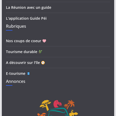
La Réunion avec un guide
L'application Guide Péi
Rubriques
Nos coups de coeur
Tourisme durable
A découvrir sur l'île
E-tourisme
Annonces