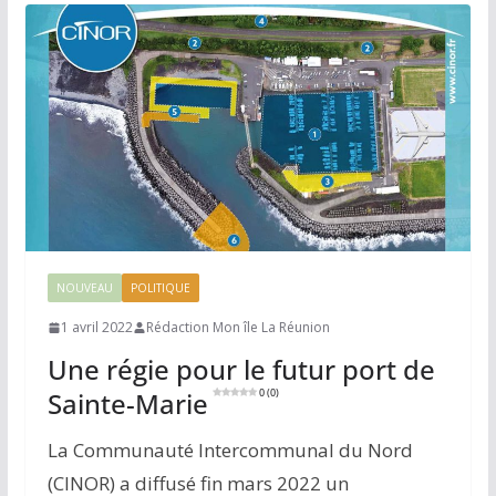
NOUVEAU
POLITIQUE
1 avril 2022
Rédaction Mon île La Réunion
Une régie pour le futur port de
Sainte-Marie
0 (0)
La Communauté Intercommunal du Nord
(CINOR) a diffusé fin mars 2022 un