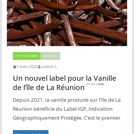
ECOTOURISME
NOUVEAU
1 mars 2022
Ludovic L.
Un nouvel label pour la Vanille
de l’île de La Réunion
0 (0)
Depuis 2021, la vanille produite sur l’île de La
Réunion bénéficie du Label IGP, Indication
Géographiquement Protégée. C’est le premier