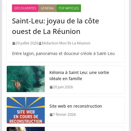
DÉCOUVERTES
GÉNÉRAL
TOP ARTICLES
Saint-Leu: joyau de la côte
ouest de La Réunion
29 juillet 2026
Rédaction Mon île La Réunion
Entre lagon, panoramas et douceur créole à Saint-Leu
Kélonia à Saint Leu: une sortie
idéale en famille
20 juin 2026
Site web en reconstruction
7 février 2026