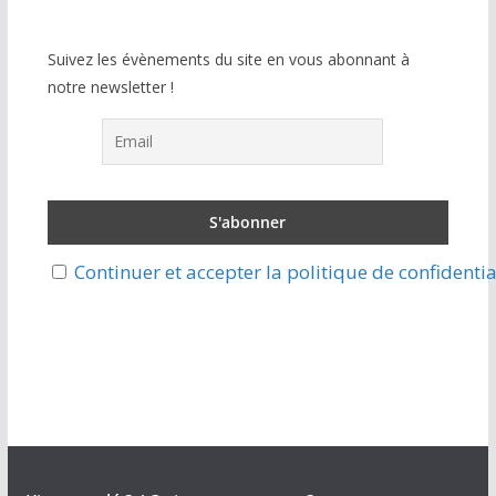
Suivez les évènements du site en vous abonnant à
notre newsletter !
Continuer et accepter la politique de confidentia