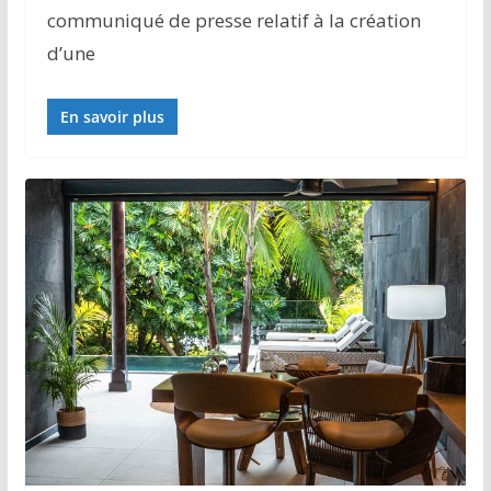
communiqué de presse relatif à la création
d’une
En savoir plus