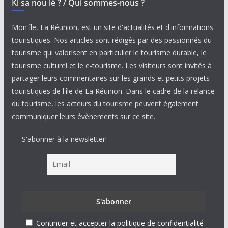
Ki sa nou lé ? / Qui sommes-nous ?
Mon île, La Réunion, est un site d'actualités et d'informations
touristiques. Nos articles sont rédigés par des passionnés du
tourisme qui valorisent en particulier le tourisme durable, le
tourisme culturel et le e-tourisme. Les visiteurs sont invités à
partager leurs commentaires sur les grands et petits projets
touristiques de l'île de La Réunion. Dans le cadre de la relance
du tourisme, les acteurs du tourisme peuvent également
communiquer leurs évènements sur ce site.
S'abonner à la newsletter!
Continuer et accepter la politique de confidentialité