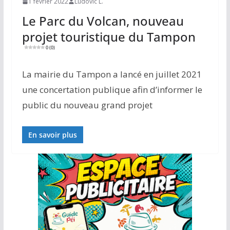
1 février 2022
Ludovic L.
Le Parc du Volcan, nouveau
projet touristique du Tampon
0 (0)
La mairie du Tampon a lancé en juillet 2021
une concertation publique afin d’informer le
public du nouveau grand projet
En savoir plus