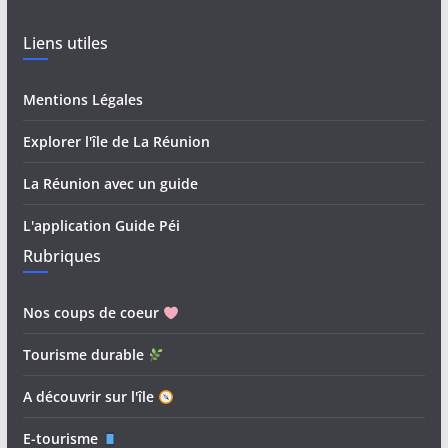
Liens utiles
Mentions Légales
Explorer l'île de La Réunion
La Réunion avec un guide
L'application Guide Péi
Rubriques
Nos coups de coeur
Tourisme durable
A découvrir sur l'île
E-tourisme