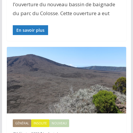
l’ouverture du nouveau bassin de baignade
du parc du Colosse. Cette ouverture a eut
En savoir plus
GÉNÉRAL
INSOLITE
NOUVEAU