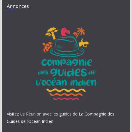
Annonces
Visitez La Réunion avec les guides de
La Compagnie des
Guides de l’Océan Indien