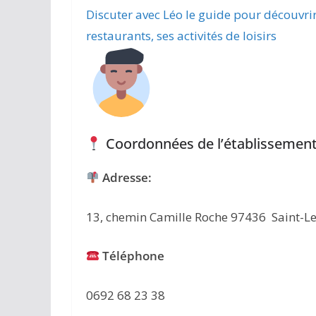
Discuter avec Léo le guide pour découvri
restaurants, ses activités de loisirs
Coordonnées de l’établissement
Adresse:
13, chemin Camille Roche 97436 Saint-L
Téléphone
0692 68 23 38