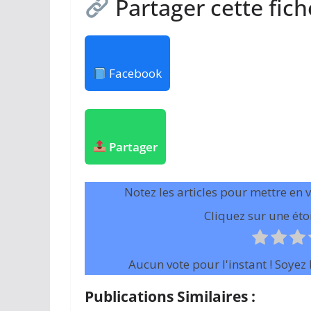
Partager cette fich
Facebook
Partager
Notez les articles pour mettre en 
Cliquez sur une étoi
Aucun vote pour l'instant ! Soyez l
Publications Similaires :