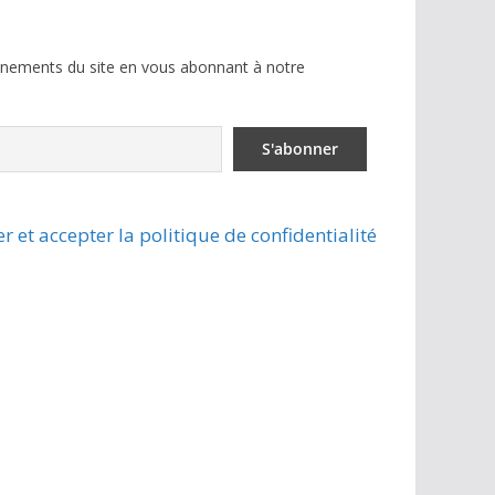
ènements du site en vous abonnant à notre
r et accepter la politique de confidentialité