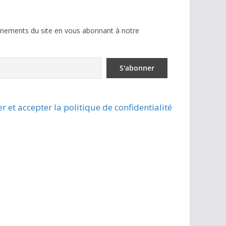
ènements du site en vous abonnant à notre
r et accepter la politique de confidentialité