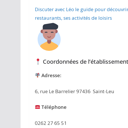
Discuter avec Léo le guide pour découvri
restaurants, ses activités de loisirs
Coordonnées de l’établissement
Adresse:
6, rue Le Barrelier 97436 Saint-Leu
Téléphone
0262 27 65 51