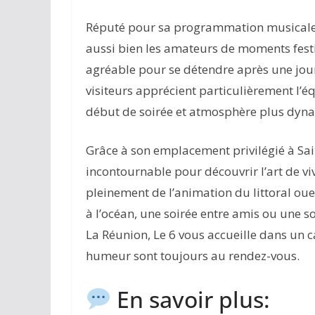
Réputé pour sa programmation musicale et
aussi bien les amateurs de moments festi
agréable pour se détendre après une journ
visiteurs apprécient particulièrement l’
début de soirée et atmosphère plus dyna
Grâce à son emplacement privilégié à Sai
incontournable pour découvrir l’art de viv
pleinement de l’animation du littoral oues
à l’océan, une soirée entre amis ou une sor
La Réunion, Le 6 vous accueille dans un c
humeur sont toujours au rendez-vous.
En savoir plus: