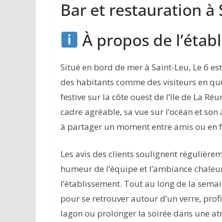
Bar et restauration à 
À propos de l’étab
Situé en bord de mer à Saint-Leu, Le 6 es
des habitants comme des visiteurs en qu
festive sur la côte ouest de l’île de La R
cadre agréable, sa vue sur l’océan et son
à partager un moment entre amis ou en f
Les avis des clients soulignent régulièrem
humeur de l’équipe et l’ambiance chaleur
l’établissement. Tout au long de la semai
pour se retrouver autour d’un verre, profi
lagon ou prolonger la soirée dans une a