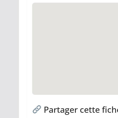
Partager cette fich