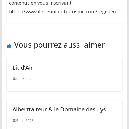
contenus en vous inscrivant:
https://www.ile.reunion-tourisme.com/register/
Vous pourrez aussi aimer
Lit d’Air
6 juin 2026
Albertraiteur & le Domaine des Lys
6 juin 2026