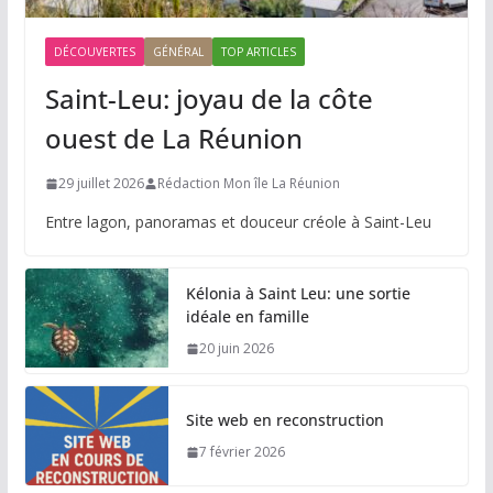
DÉCOUVERTES
GÉNÉRAL
TOP ARTICLES
Saint-Leu: joyau de la côte
ouest de La Réunion
29 juillet 2026
Rédaction Mon île La Réunion
Entre lagon, panoramas et douceur créole à Saint-Leu
Kélonia à Saint Leu: une sortie
idéale en famille
20 juin 2026
Site web en reconstruction
7 février 2026