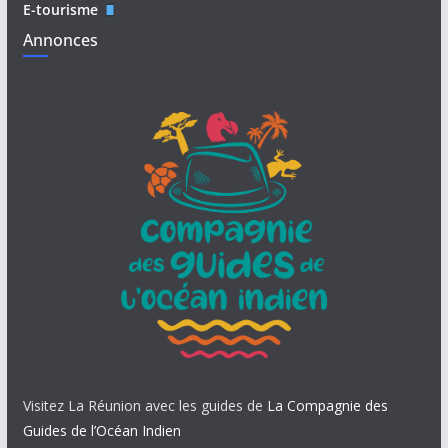
E-tourisme
Annonces
Visitez La Réunion avec les guides de
La Compagnie des
Guides de l’Océan Indien