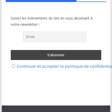
Suivez les évènements du site en vous abonnant à
notre newsletter !
Continuer et accepter la politique de confidentia