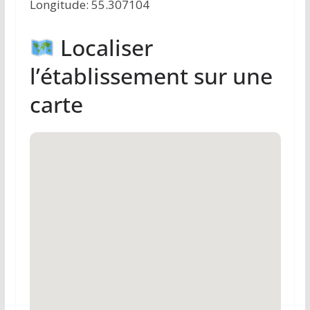
Longitude: 55.307104
Localiser
l’établissement sur une
carte