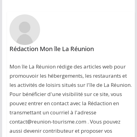
Rédaction Mon île La Réunion
Mon île La Réunion rédige des articles web pour
promouvoir les hébergements, les restaurants et
les activités de loisirs situés sur l'île de La Réunion.
Pour bénéficier d'une visibilité sur ce site, vous
pouvez entrer en contact avec la Rédaction en
transmettant un courriel à l'adresse
contact@reunion-tourisme.com . Vous pouvez
aussi devenir contributeur et proposer vos