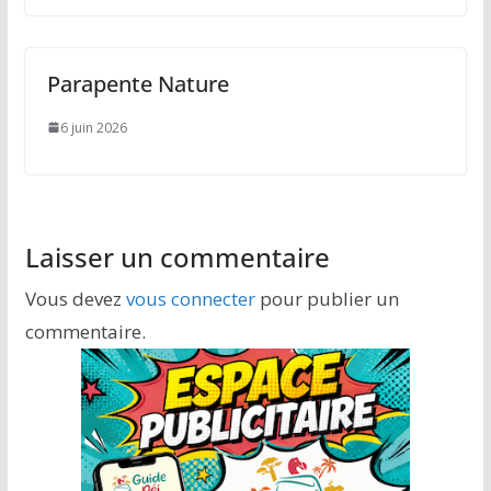
Parapente Nature
6 juin 2026
Laisser un commentaire
Vous devez
vous connecter
pour publier un
commentaire.