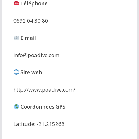
Téléphone
0692 04 30 80
E-mail
info@poadive.com
Site web
http://www.poadive.com/
Coordonnées GPS
Latitude: -21.215268