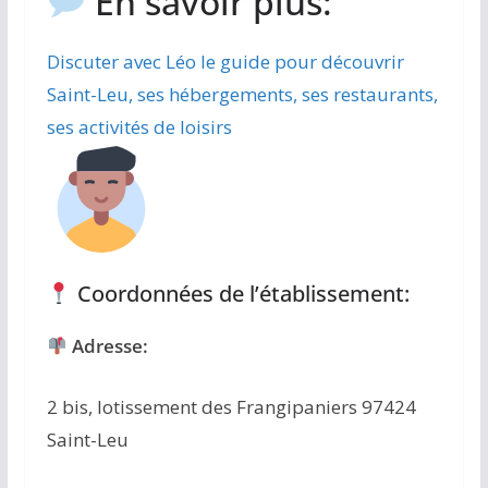
En savoir plus:
Discuter avec Léo le guide pour découvrir
Saint-Leu, ses hébergements, ses restaurants,
ses activités de loisirs
Coordonnées de l’établissement:
Adresse:
2 bis, lotissement des Frangipaniers 97424
Saint-Leu