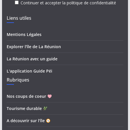
Continuer et accepter la politique de confidentialité
Liens utiles
Mentions Légales
Explorer l'île de La Réunion
La Réunion avec un guide
L'application Guide Péi
Rubriques
Nos coups de coeur
Tourisme durable
A découvrir sur l'île