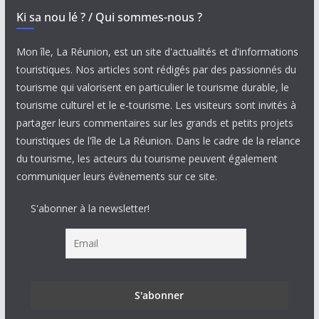
Ki sa nou lé ? / Qui sommes-nous ?
Mon île, La Réunion, est un site d'actualités et d'informations
touristiques. Nos articles sont rédigés par des passionnés du
tourisme qui valorisent en particulier le tourisme durable, le
tourisme culturel et le e-tourisme. Les visiteurs sont invités à
partager leurs commentaires sur les grands et petits projets
touristiques de l'île de La Réunion. Dans le cadre de la relance
du tourisme, les acteurs du tourisme peuvent également
communiquer leurs évènements sur ce site.
S'abonner à la newsletter!