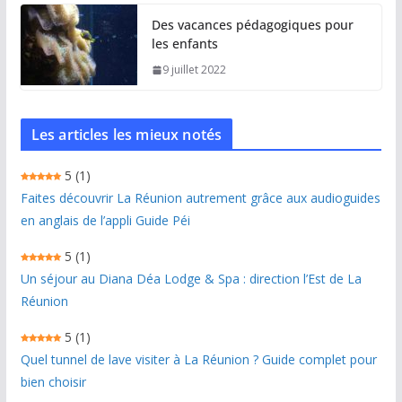
Des vacances pédagogiques pour
les enfants
9 juillet 2022
Les articles les mieux notés
5
(1)
Faites découvrir La Réunion autrement grâce aux audioguides
en anglais de l’appli Guide Péi
5
(1)
Un séjour au Diana Déa Lodge & Spa : direction l’Est de La
Réunion
5
(1)
Quel tunnel de lave visiter à La Réunion ? Guide complet pour
bien choisir