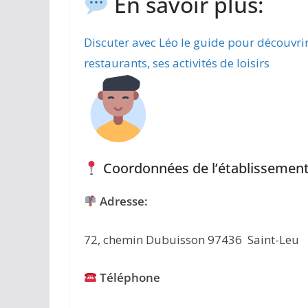
En savoir plus:
Discuter avec Léo le guide pour découvri
restaurants, ses activités de loisirs
Coordonnées de l’établissement
Adresse:
72, chemin Dubuisson 97436 Saint-Leu
Téléphone