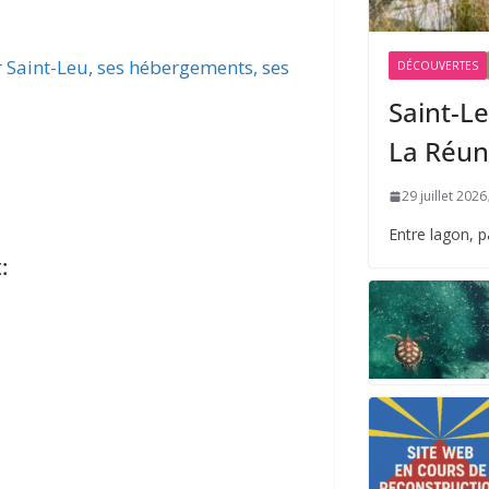
r Saint-Leu, ses hébergements, ses
DÉCOUVERTES
Saint-Le
La Réun
29 juillet 2026
Entre lagon, 
: