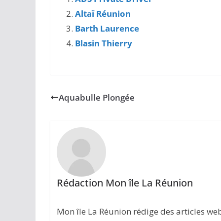
Altaï Réunion
Barth Laurence
Blasin Thierry
Aquabulle Plongée
Rédaction Mon île La Réunion
Mon île La Réunion rédige des articles w