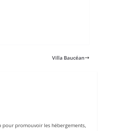
Villa Baucéan
eb pour promouvoir les hébergements,