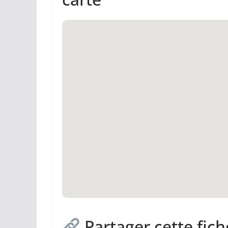
Partager cette fich