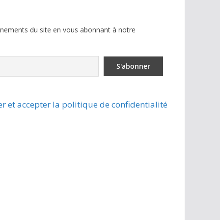
ènements du site en vous abonnant à notre
r et accepter la politique de confidentialité