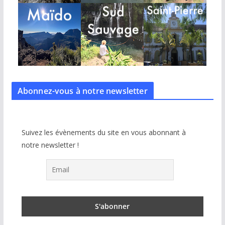
Abonnez-vous à notre
newsletter
Suivez les évènements du site en vous abonnant à
notre newsletter !