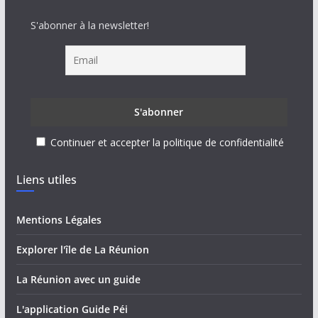
S'abonner à la newsletter!
Continuer et accepter la politique de confidentialité
Liens utiles
Mentions Légales
Explorer l'île de La Réunion
La Réunion avec un guide
L'application Guide Péi