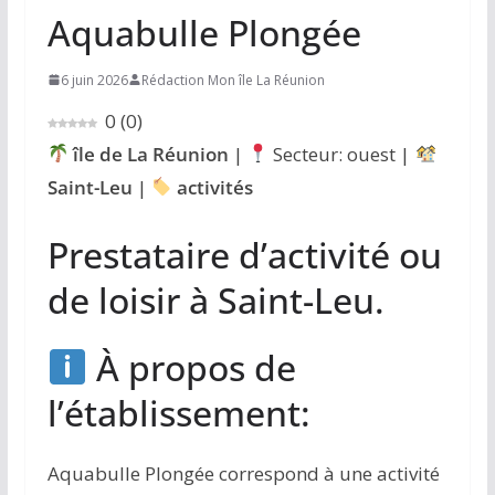
Aquabulle Plongée
6 juin 2026
Rédaction Mon île La Réunion
0
(
0
)
île de La Réunion
|
Secteur: ouest |
Saint-Leu
|
activités
Prestataire d’activité ou
de loisir à Saint-Leu.
À propos de
l’établissement:
Aquabulle Plongée correspond à une activité