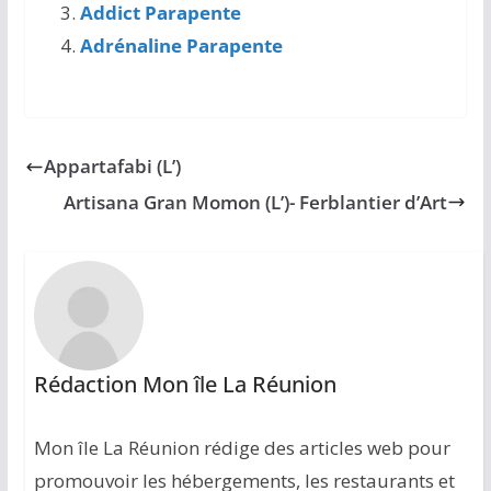
Addict Parapente
Adrénaline Parapente
Appartafabi (L’)
Artisana Gran Momon (L’)- Ferblantier d’Art
Rédaction Mon île La Réunion
Mon île La Réunion rédige des articles web pour
promouvoir les hébergements, les restaurants et