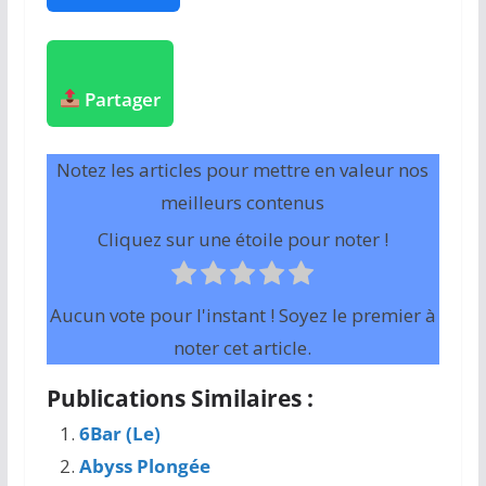
Partager
Notez les articles pour mettre en valeur nos
meilleurs contenus
Cliquez sur une étoile pour noter !
Aucun vote pour l'instant ! Soyez le premier à
noter cet article.
Publications Similaires :
6Bar (Le)
Abyss Plongée