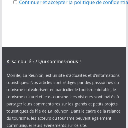
Continuer et accepter la politique de confidentia
Ki sa nou lé ? / Qui sommes-nous ?
Mon île, La Réunion, est un site d'actualités et d'informations
touristiques. Nos articles sont rédigés par des passionnés du
tourisme qui valorisent en particulier le tourisme durable, le
tourisme culturel et le e-tourisme. Les visiteurs sont invités à
partager leurs commentaires sur les grands et petits projets
touristiques de l'île de La Réunion. Dans le cadre de la relance
du tourisme, les acteurs du tourisme peuvent également
communiquer leurs évènements sur ce site.