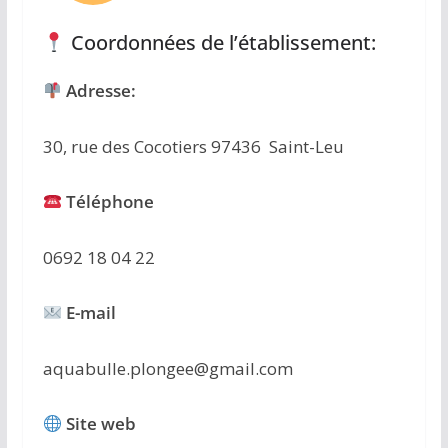
Coordonnées de l’établissement:
Adresse:
30, rue des Cocotiers 97436 Saint-Leu
Téléphone
0692 18 04 22
E-mail
aquabulle.plongee@gmail.com
Site web