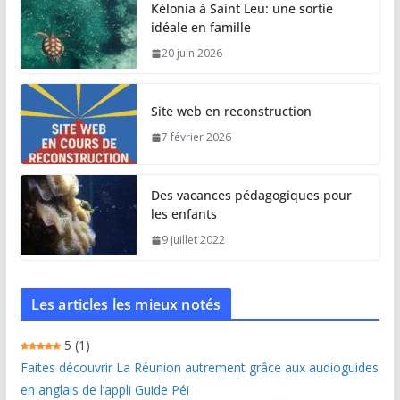
Kélonia à Saint Leu: une sortie
idéale en famille
20 juin 2026
Site web en reconstruction
7 février 2026
Des vacances pédagogiques pour
les enfants
9 juillet 2022
Les articles les mieux notés
5
(1)
Faites découvrir La Réunion autrement grâce aux audioguides
en anglais de l’appli Guide Péi