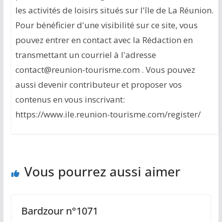
les activités de loisirs situés sur l'île de La Réunion.
Pour bénéficier d'une visibilité sur ce site, vous
pouvez entrer en contact avec la Rédaction en
transmettant un courriel à l'adresse
contact@reunion-tourisme.com . Vous pouvez
aussi devenir contributeur et proposer vos
contenus en vous inscrivant:
https://www.ile.reunion-tourisme.com/register/
Vous pourrez aussi aimer
Bardzour n°1071