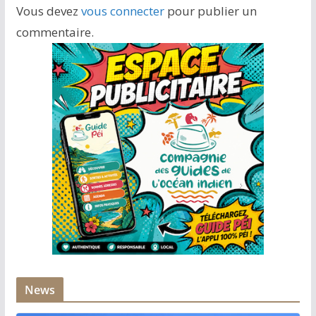
Vous devez
vous connecter
pour publier un
commentaire.
News