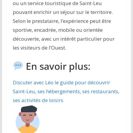
ou un service touristique de Saint-Leu
pouvant enrichir un séjour sur le territoire.
Selon le prestataire, l’expérience peut être
sportive, encadrée, mobile ou orientée
découverte, avec un intérêt particulier pour
les visiteurs de l’Ouest.
En savoir plus:
Discuter avec Léo le guide pour découvrir
Saint-Leu, ses hébergements, ses restaurants,
ses activités de loisirs