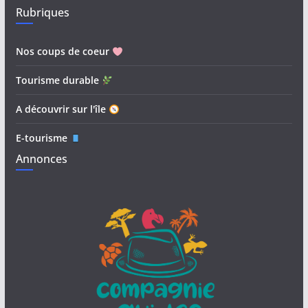
Rubriques
Nos coups de coeur
Tourisme durable
A découvrir sur l'île
E-tourisme
Annonces