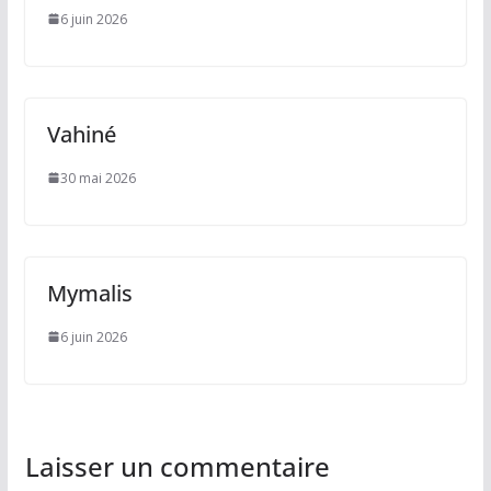
6 juin 2026
Vahiné
30 mai 2026
Mymalis
6 juin 2026
Laisser un commentaire