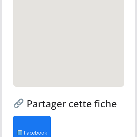
Partager cette fiche
Facebook