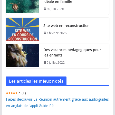
idéale en famille
20 juin 2026
Site web en reconstruction
7 février 2026
Des vacances pédagogiques pour
les enfants
9 juillet 2022
Les articles les mieux notés
5
(1)
Faites découvrir La Réunion autrement grâce aux audioguides
en anglais de l’appli Guide Péi