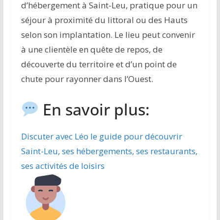
d’hébergement à Saint-Leu, pratique pour un
séjour à proximité du littoral ou des Hauts
selon son implantation. Le lieu peut convenir
à une clientèle en quête de repos, de
découverte du territoire et d’un point de
chute pour rayonner dans l’Ouest.
En savoir plus:
Discuter avec Léo le guide pour découvrir
Saint-Leu, ses hébergements, ses restaurants,
ses activités de loisirs