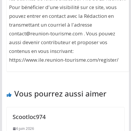
Pour bénéficier d'une visibilité sur ce site, vous
pouvez entrer en contact avec la Rédaction en
transmettant un courriel à l'adresse
contact@reunion-tourisme.com . Vous pouvez
aussi devenir contributeur et proposer vos
contenus en vous inscrivant:
https://www.ile.reunion-tourisme.com/register/
Vous pourrez aussi aimer
Scootloc974
6 juin 2026