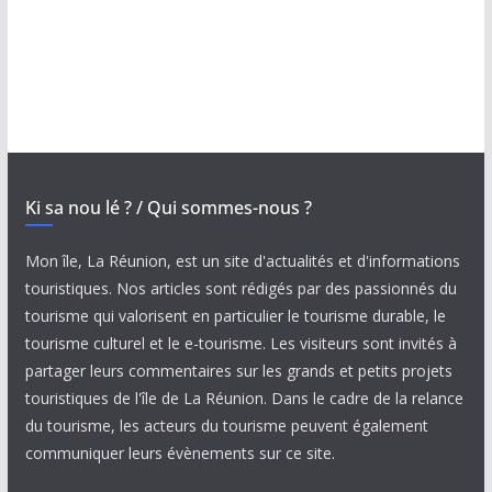
Ki sa nou lé ? / Qui sommes-nous ?
Mon île, La Réunion, est un site d'actualités et d'informations
touristiques. Nos articles sont rédigés par des passionnés du
tourisme qui valorisent en particulier le tourisme durable, le
tourisme culturel et le e-tourisme. Les visiteurs sont invités à
partager leurs commentaires sur les grands et petits projets
touristiques de l'île de La Réunion. Dans le cadre de la relance
du tourisme, les acteurs du tourisme peuvent également
communiquer leurs évènements sur ce site.