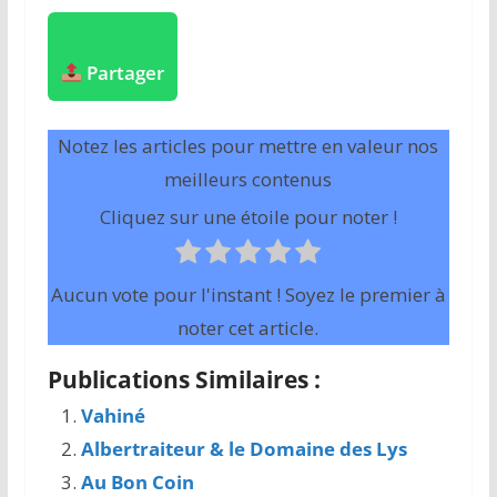
Partager
Notez les articles pour mettre en valeur nos
meilleurs contenus
Cliquez sur une étoile pour noter !
Aucun vote pour l'instant ! Soyez le premier à
noter cet article.
Publications Similaires :
Vahiné
Albertraiteur & le Domaine des Lys
Au Bon Coin