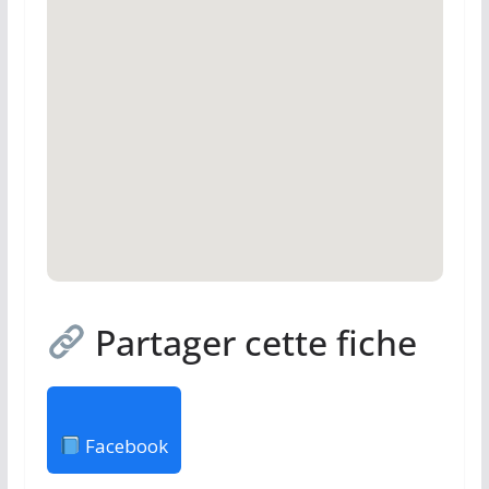
Partager cette fiche
Facebook