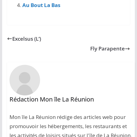
Au Bout La Bas
Excelsus (L’)
Fly Parapente
Rédaction Mon île La Réunion
Mon île La Réunion rédige des articles web pour
promouvoir les hébergements, les restaurants et
les activités de loisirs situés sur l'île de La Réunion.