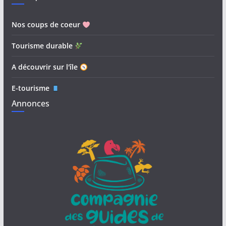
Nos coups de coeur
Tourisme durable
A découvrir sur l'île
E-tourisme
Annonces