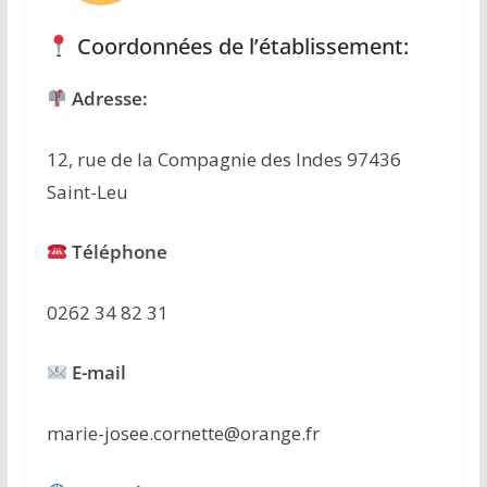
Coordonnées de l’établissement:
Adresse:
12, rue de la Compagnie des Indes 97436
Saint-Leu
Téléphone
0262 34 82 31
E-mail
marie-josee.cornette@orange.fr