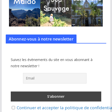
Abonnez-vous à notre
newsletter
Suivez les évènements du site en vous abonnant à
notre newsletter !
Continuer et accepter la politique de confidentia