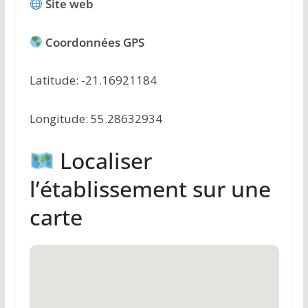
Site web
Coordonnées GPS
Latitude: -21.16921184
Longitude: 55.28632934
Localiser
l’établissement sur une
carte