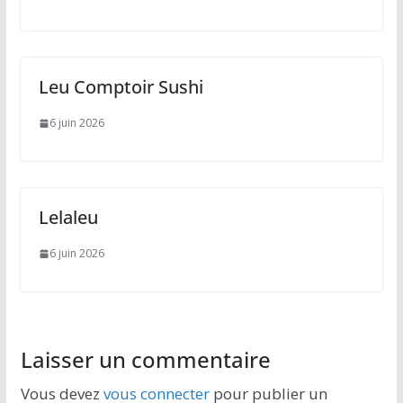
Leu Comptoir Sushi
6 juin 2026
Lelaleu
6 juin 2026
Laisser un commentaire
Vous devez
vous connecter
pour publier un