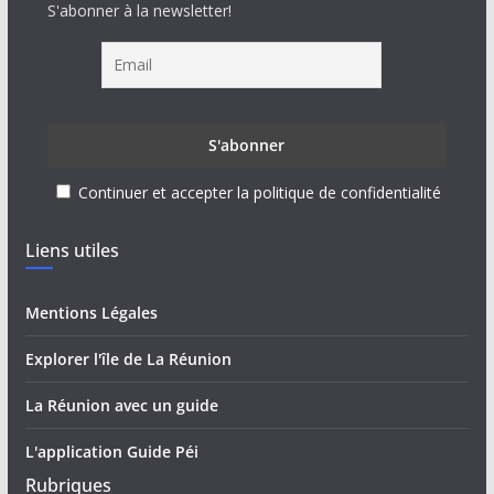
S'abonner à la newsletter!
Continuer et accepter la politique de confidentialité
Liens utiles
Mentions Légales
Explorer l'île de La Réunion
La Réunion avec un guide
L'application Guide Péi
Rubriques