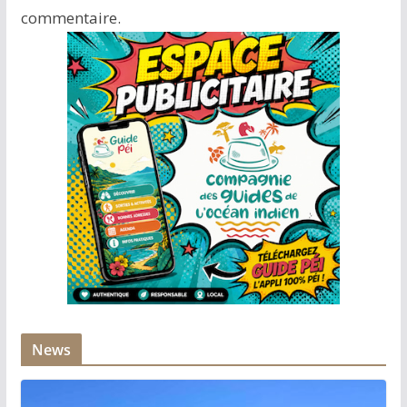
commentaire.
News