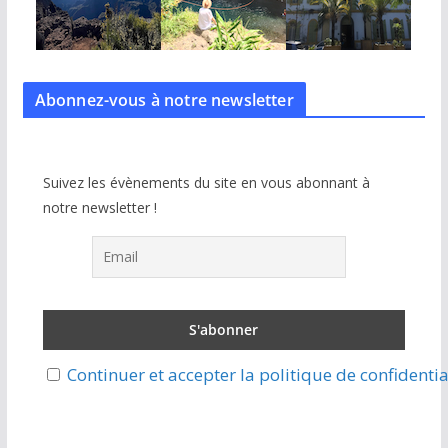
Abonnez-vous à notre
newsletter
Suivez les évènements du site en vous abonnant à
notre newsletter !
Continuer et accepter la politique de confidentia