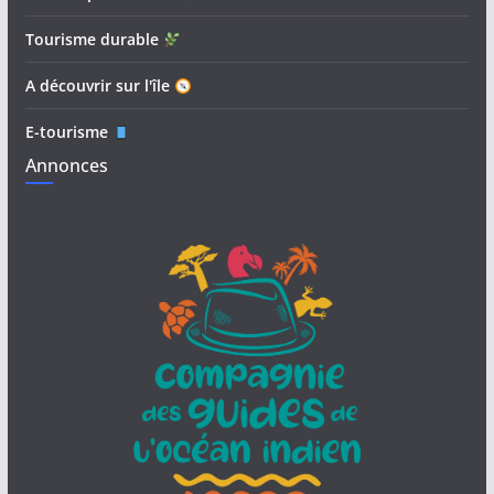
Tourisme durable
A découvrir sur l'île
E-tourisme
Annonces