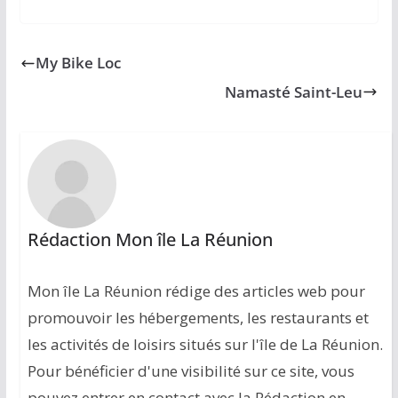
My Bike Loc
Namasté Saint-Leu
Rédaction Mon île La Réunion
Mon île La Réunion rédige des articles web pour
promouvoir les hébergements, les restaurants et
les activités de loisirs situés sur l'île de La Réunion.
Pour bénéficier d'une visibilité sur ce site, vous
pouvez entrer en contact avec la Rédaction en