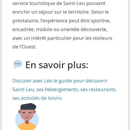
service touristique de Saint-Leu pouvant
enrichir un séjour sur le territoire. Selon le
prestataire, l’expérience peut être sportive,
encadrée, mobile ou orientée découverte,
avec un intérêt particulier pour les visiteurs
de l’Ouest.
En savoir plus:
Discuter avec Léo le guide pour découvrir
Saint-Leu, ses hébergements, ses restaurants,
ses activités de loisirs