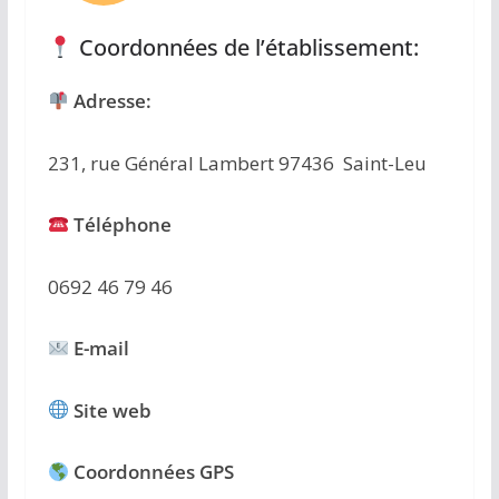
Coordonnées de l’établissement:
Adresse:
231, rue Général Lambert 97436 Saint-Leu
Téléphone
0692 46 79 46
E-mail
Site web
Coordonnées GPS