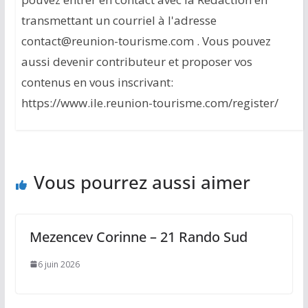
transmettant un courriel à l'adresse
contact@reunion-tourisme.com . Vous pouvez
aussi devenir contributeur et proposer vos
contenus en vous inscrivant:
https://www.ile.reunion-tourisme.com/register/
Vous pourrez aussi aimer
Mezencev Corinne – 21 Rando Sud
6 juin 2026