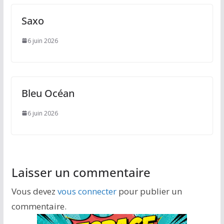
Saxo
6 juin 2026
Bleu Océan
6 juin 2026
Laisser un commentaire
Vous devez
vous connecter
pour publier un
commentaire.