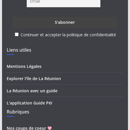
Continuer et accepter la politique de confidentialité
Liens utiles
Mentions Légales
Explorer l'île de La Réunion
La Réunion avec un guide
L'application Guide Péi
Rubriques
Nos coups de coeur