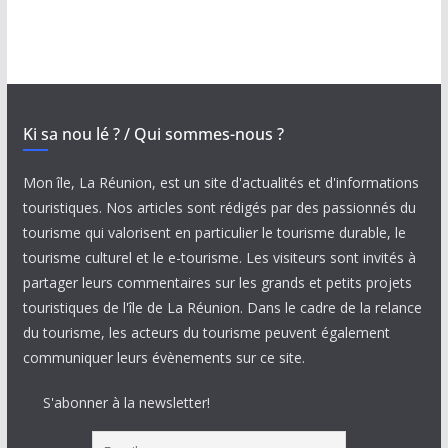
Ki sa nou lé ? / Qui sommes-nous ?
Mon île, La Réunion, est un site d'actualités et d'informations
touristiques. Nos articles sont rédigés par des passionnés du
tourisme qui valorisent en particulier le tourisme durable, le
tourisme culturel et le e-tourisme. Les visiteurs sont invités à
partager leurs commentaires sur les grands et petits projets
touristiques de l'île de La Réunion. Dans le cadre de la relance
du tourisme, les acteurs du tourisme peuvent également
communiquer leurs évènements sur ce site.
S'abonner à la newsletter!