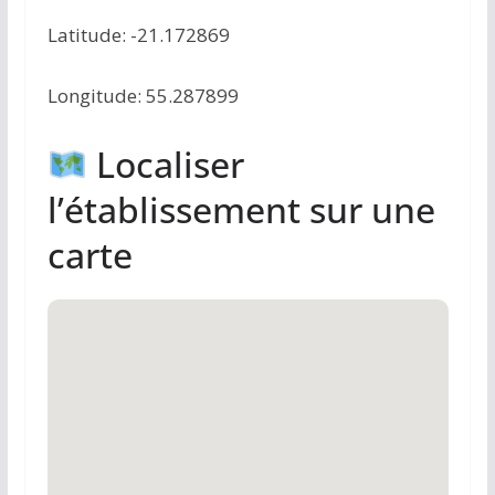
Latitude: -21.172869
Longitude: 55.287899
Localiser
l’établissement sur une
carte