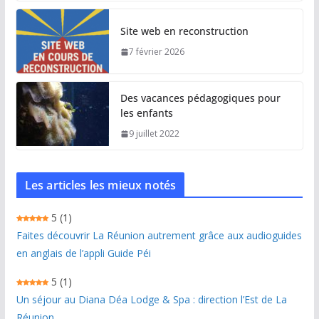
Site web en reconstruction
7 février 2026
Des vacances pédagogiques pour
les enfants
9 juillet 2022
Les articles les mieux notés
5
(1)
Faites découvrir La Réunion autrement grâce aux audioguides
en anglais de l’appli Guide Péi
5
(1)
Un séjour au Diana Déa Lodge & Spa : direction l’Est de La
Réunion