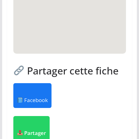
Partager cette fiche
Facebook
Partager