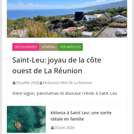
DÉCOUVERTES
GÉNÉRAL
TOP ARTICLES
Saint-Leu: joyau de la côte
ouest de La Réunion
29 juillet 2026
Rédaction Mon île La Réunion
Entre lagon, panoramas et douceur créole à Saint-Leu
Kélonia à Saint Leu: une sortie
idéale en famille
20 juin 2026