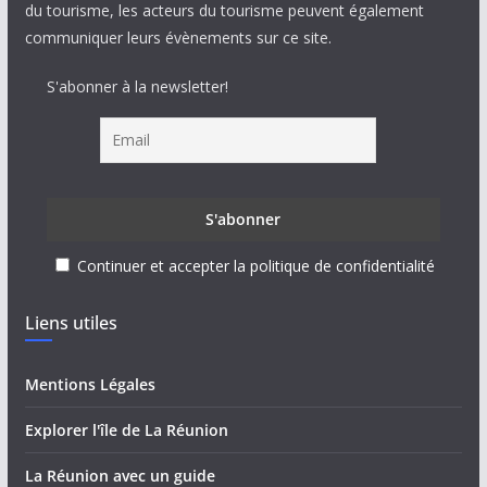
du tourisme, les acteurs du tourisme peuvent également
communiquer leurs évènements sur ce site.
S'abonner à la newsletter!
Continuer et accepter la politique de confidentialité
Liens utiles
Mentions Légales
Explorer l'île de La Réunion
La Réunion avec un guide