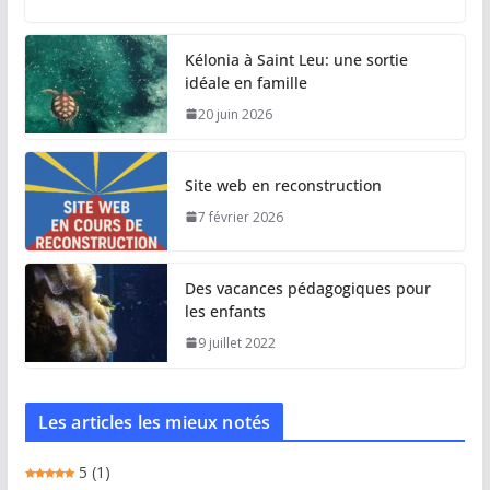
Kélonia à Saint Leu: une sortie
idéale en famille
20 juin 2026
Site web en reconstruction
7 février 2026
Des vacances pédagogiques pour
les enfants
9 juillet 2022
Les articles les mieux notés
5
(1)