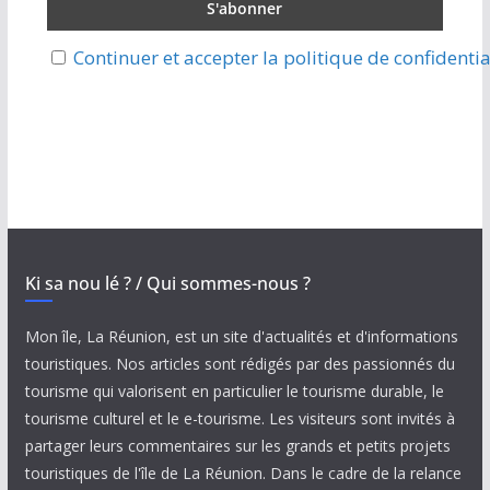
Continuer et accepter la politique de confidentia
Ki sa nou lé ? / Qui sommes-nous ?
Mon île, La Réunion, est un site d'actualités et d'informations
touristiques. Nos articles sont rédigés par des passionnés du
tourisme qui valorisent en particulier le tourisme durable, le
tourisme culturel et le e-tourisme. Les visiteurs sont invités à
partager leurs commentaires sur les grands et petits projets
touristiques de l'île de La Réunion. Dans le cadre de la relance