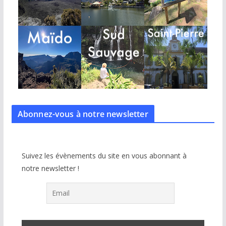
Abonnez-vous à notre
newsletter
Suivez les évènements du site en vous abonnant à
notre newsletter !