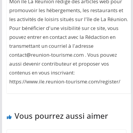
Mon île La Réunion rédige des articles web pour
promouvoir les hébergements, les restaurants et
les activités de loisirs situés sur l'île de La Réunion.
Pour bénéficier d'une visibilité sur ce site, vous
pouvez entrer en contact avec la Rédaction en
transmettant un courriel à l'adresse
contact@reunion-tourisme.com . Vous pouvez
aussi devenir contributeur et proposer vos
contenus en vous inscrivant:
https://www.ile.reunion-tourisme.com/register/
Vous pourrez aussi aimer