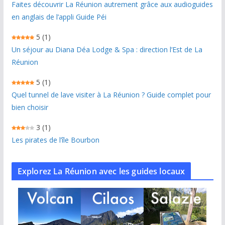
Faites découvrir La Réunion autrement grâce aux audioguides
en anglais de l’appli Guide Péi
5
(1)
Un séjour au Diana Déa Lodge & Spa : direction l’Est de La
Réunion
5
(1)
Quel tunnel de lave visiter à La Réunion ? Guide complet pour
bien choisir
3
(1)
Les pirates de l’île Bourbon
Explorez La Réunion avec les guides locaux