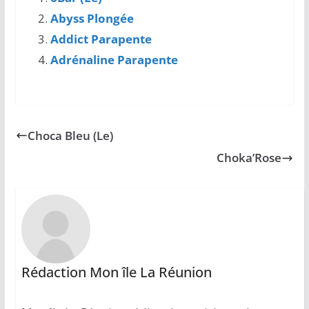
Abyss Plongée
Addict Parapente
Adrénaline Parapente
Choca Bleu (Le)
Choka’Rose
Rédaction Mon île La Réunion