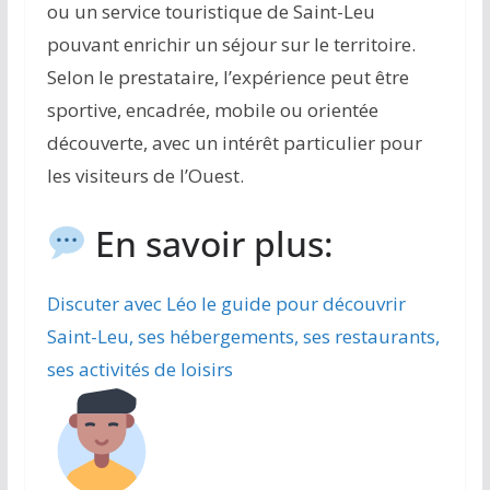
ou un service touristique de Saint-Leu
pouvant enrichir un séjour sur le territoire.
Selon le prestataire, l’expérience peut être
sportive, encadrée, mobile ou orientée
découverte, avec un intérêt particulier pour
les visiteurs de l’Ouest.
En savoir plus:
Discuter avec Léo le guide pour découvrir
Saint-Leu, ses hébergements, ses restaurants,
ses activités de loisirs