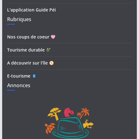
L'application Guide Péi
Rubriques
Nos coups de coeur
Tourisme durable
A découvrir sur l'île
E-tourisme
Annonces