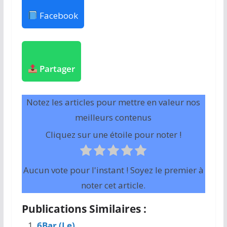
Facebook
Partager
Notez les articles pour mettre en valeur nos
meilleurs contenus
Cliquez sur une étoile pour noter !
Aucun vote pour l'instant ! Soyez le premier à
noter cet article.
Publications Similaires :
6Bar (Le)