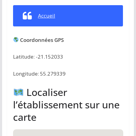
Accueil
Coordonnées GPS
Latitude: -21.152033
Longitude: 55.279339
Localiser
l’établissement sur une
carte