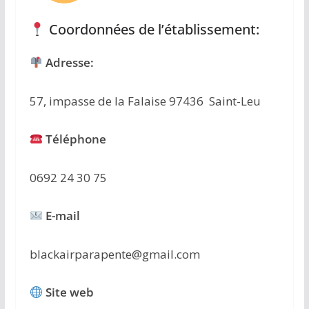
Coordonnées de l’établissement:
Adresse:
57, impasse de la Falaise 97436 Saint-Leu
Téléphone
0692 24 30 75
E-mail
blackairparapente@gmail.com
Site web