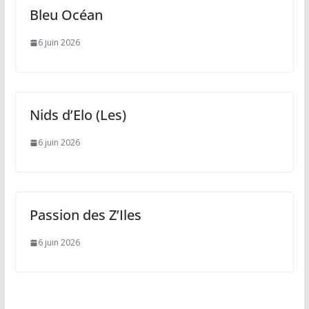
Bleu Océan
6 juin 2026
Nids d’Elo (Les)
6 juin 2026
Passion des Z’Iles
6 juin 2026