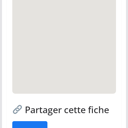
Partager cette fiche