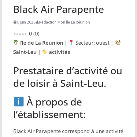
Black Air Parapente
6 juin 2026
Rédaction Mon île La Réunion
0
(
0
)
île de La Réunion
|
Secteur: ouest |
Saint-Leu
|
activités
Prestataire d’activité ou
de loisir à Saint-Leu.
À propos de
l’établissement:
Black Air Parapente correspond à une activité