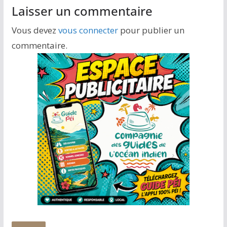
Laisser un commentaire
Vous devez
vous connecter
pour publier un
commentaire.