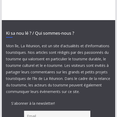
Ki sa nou lé ? / Qui sommes-nous ?
Mon île, La Réunion, est un site d'actualités et d'informations
touristiques. Nos articles sont rédigés par des passionnés du
tourisme qui valorisent en particulier le tourisme durable, le
tourisme culturel et le e-tourisme. Les visiteurs sont invités à
partager leurs commentaires sur les grands et petits projets
touristiques de l'île de La Réunion. Dans le cadre de la relance
du tourisme, les acteurs du tourisme peuvent également
communiquer leurs évènements sur ce site.
S'abonner à la newsletter!