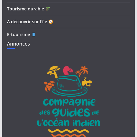
Tourisme durable
A découvrir sur l'île
E-tourisme
Annonces