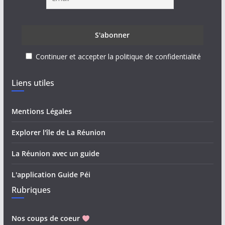
Continuer et accepter la politique de confidentialité
Liens utiles
Mentions Légales
Explorer l'île de La Réunion
La Réunion avec un guide
L'application Guide Péi
Rubriques
Nos coups de coeur