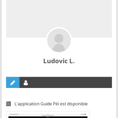
Ludovic L.
L’application Guide Péi est disponible