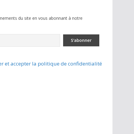
ènements du site en vous abonnant à notre
r et accepter la politique de confidentialité