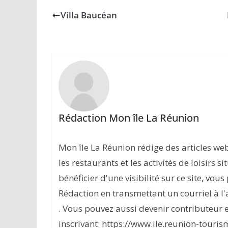
Villa Baucéan
Rédaction Mon île La Réunion
Mon île La Réunion rédige des articles w
les restaurants et les activités de loisirs s
bénéficier d'une visibilité sur ce site, vou
Rédaction en transmettant un courriel à 
. Vous pouvez aussi devenir contributeur 
inscrivant: https://www.ile.reunion-touris