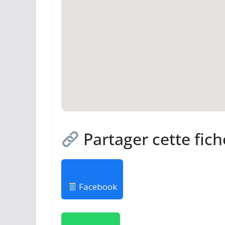
Partager cette fich
Facebook