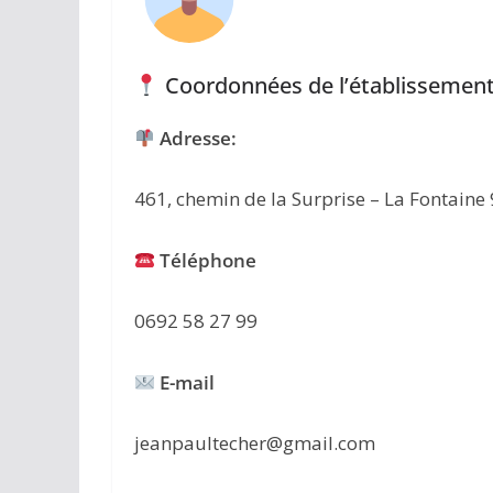
Coordonnées de l’établissement
Adresse:
461, chemin de la Surprise – La Fontaine
Téléphone
0692 58 27 99
E-mail
jeanpaultecher@gmail.com