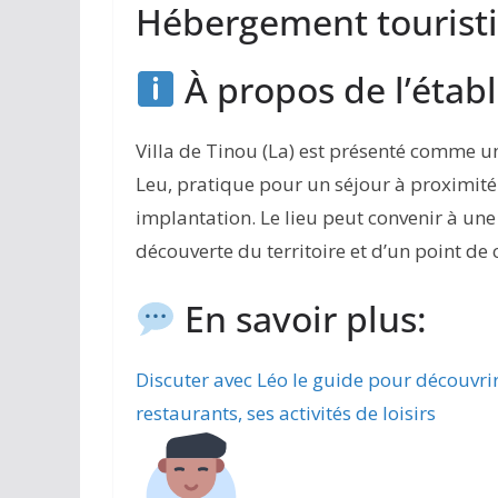
Hébergement touristi
À propos de l’étab
Villa de Tinou (La) est présenté comme u
Leu, pratique pour un séjour à proximité 
implantation. Le lieu peut convenir à une
découverte du territoire et d’un point de
En savoir plus:
Discuter avec Léo le guide pour découvri
restaurants, ses activités de loisirs