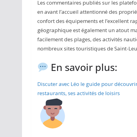
Les commentaires publiés sur les platef
en avant l’accueil attentionné des proprié
confort des équipements et l’excellent rap
géographique est également un atout maje
facilement des plages, des activités naut
nombreux sites touristiques de Saint-Leu
En savoir plus:
Discuter avec Léo le guide pour découvri
restaurants, ses activités de loisirs