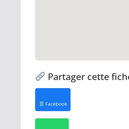
Partager cette fich
Facebook