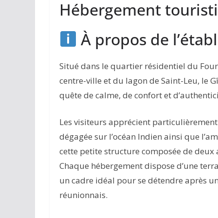
Hébergement touristi
À propos de l’étab
Situé dans le quartier résidentiel du Fo
centre-ville et du lagon de Saint-Leu, le 
quête de calme, de confort et d’authentici
Les visiteurs apprécient particulièrement l
dégagée sur l’océan Indien ainsi que l’a
cette petite structure composée de deux
Chaque hébergement dispose d’une terras
un cadre idéal pour se détendre après un
réunionnais.