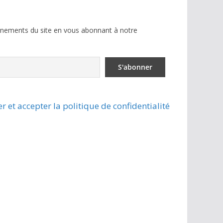
ènements du site en vous abonnant à notre
r et accepter la politique de confidentialité