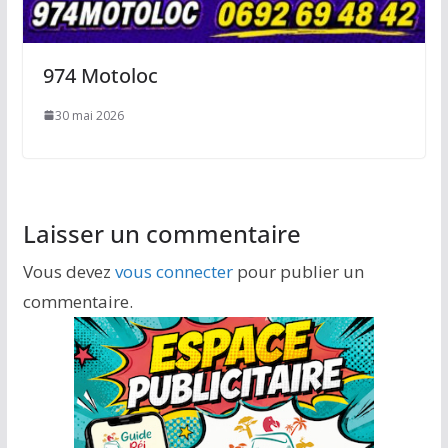
974 Motoloc
30 mai 2026
Laisser un commentaire
Vous devez
vous connecter
pour publier un
commentaire.