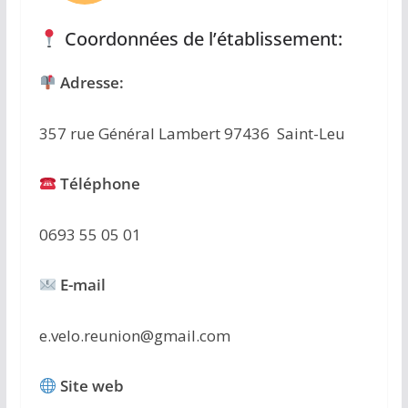
Coordonnées de l’établissement:
Adresse:
357 rue Général Lambert 97436 Saint-Leu
Téléphone
0693 55 05 01
E-mail
e.velo.reunion@gmail.com
Site web