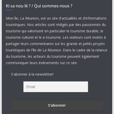
Ki sa nou lé ? / Qui sommes-nous ?
Mon île, La Réunion, est un site d'actualités et d'informations
touristiques. Nos articles sont rédigés par des passionnés du
tourisme qui valorisent en particulier le tourisme durable, le
tourisme culturel et le e-tourisme. Les visiteurs sont invités à
partager leurs commentaires sur les grands et petits projets
touristiques de l'île de La Réunion. Dans le cadre de la relance
du tourisme, les acteurs du tourisme peuvent également
communiquer leurs évènements sur ce site.
S'abonner à la newsletter!