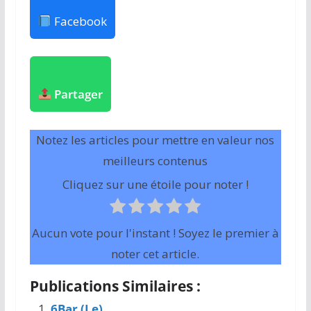
Facebook
Partager
Notez les articles pour mettre en valeur nos
meilleurs contenus
Cliquez sur une étoile pour noter !
Aucun vote pour l'instant ! Soyez le premier à
noter cet article.
Publications Similaires :
6Bar (Le)