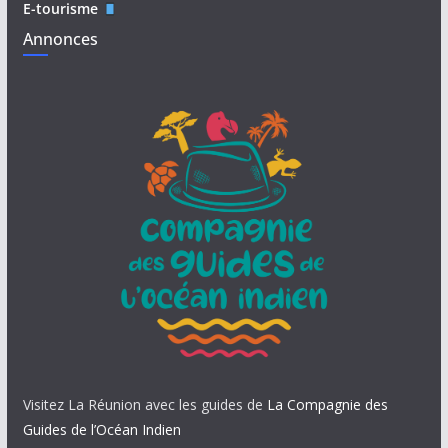
E-tourisme
Annonces
Visitez La Réunion avec les guides de
La Compagnie des
Guides de l’Océan Indien