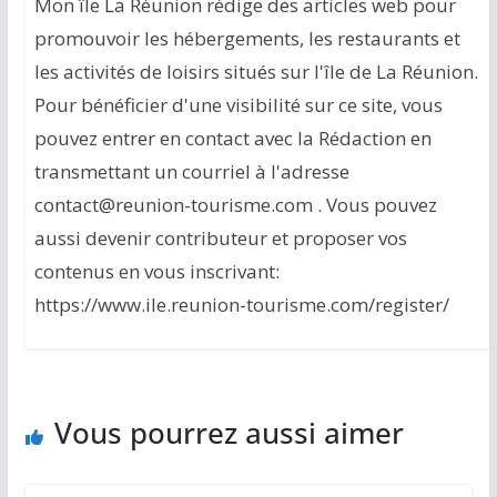
Mon île La Réunion rédige des articles web pour
promouvoir les hébergements, les restaurants et
les activités de loisirs situés sur l'île de La Réunion.
Pour bénéficier d'une visibilité sur ce site, vous
pouvez entrer en contact avec la Rédaction en
transmettant un courriel à l'adresse
contact@reunion-tourisme.com . Vous pouvez
aussi devenir contributeur et proposer vos
contenus en vous inscrivant:
https://www.ile.reunion-tourisme.com/register/
Vous pourrez aussi aimer