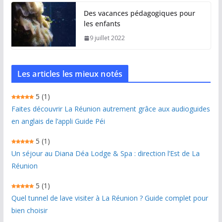
Des vacances pédagogiques pour
les enfants
9 juillet 2022
Les articles les mieux notés
5
(1)
Faites découvrir La Réunion autrement grâce aux audioguides
en anglais de l’appli Guide Péi
5
(1)
Un séjour au Diana Déa Lodge & Spa : direction l’Est de La
Réunion
5
(1)
Quel tunnel de lave visiter à La Réunion ? Guide complet pour
bien choisir