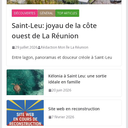
DÉCOUVERTES
GÉNÉRAL
TOP ARTICLES
Saint-Leu: joyau de la côte
ouest de La Réunion
29 juillet 2026
Rédaction Mon île La Réunion
Entre lagon, panoramas et douceur créole à Saint-Leu
Kélonia à Saint Leu: une sortie
idéale en famille
20 juin 2026
Site web en reconstruction
7 février 2026