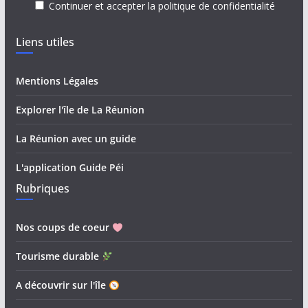
Continuer et accepter la politique de confidentialité
Liens utiles
Mentions Légales
Explorer l'île de La Réunion
La Réunion avec un guide
L'application Guide Péi
Rubriques
Nos coups de coeur
Tourisme durable
A découvrir sur l'île