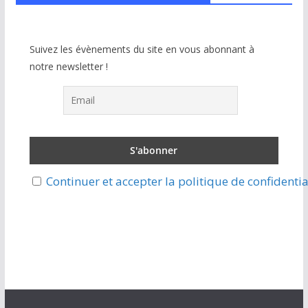
Suivez les évènements du site en vous abonnant à
notre newsletter !
Continuer et accepter la politique de confidentia