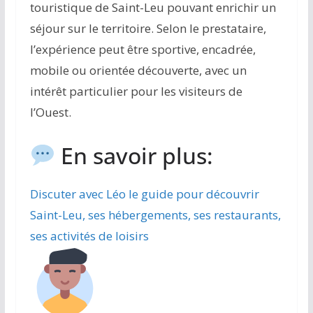
touristique de Saint-Leu pouvant enrichir un
séjour sur le territoire. Selon le prestataire,
l’expérience peut être sportive, encadrée,
mobile ou orientée découverte, avec un
intérêt particulier pour les visiteurs de
l’Ouest.
En savoir plus:
Discuter avec Léo le guide pour découvrir
Saint-Leu, ses hébergements, ses restaurants,
ses activités de loisirs