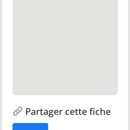
Partager cette fiche