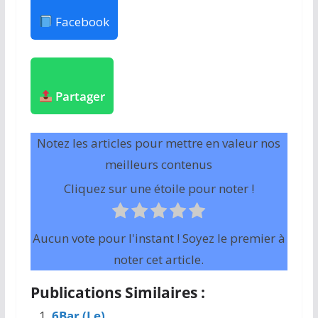
Facebook
Partager
Notez les articles pour mettre en valeur nos
meilleurs contenus
Cliquez sur une étoile pour noter !
Aucun vote pour l'instant ! Soyez le premier à
noter cet article.
Publications Similaires :
6Bar (Le)