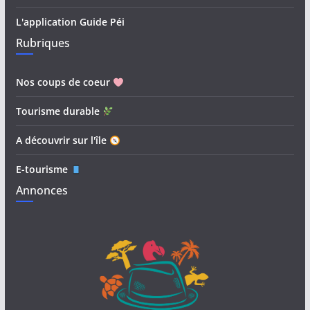
L'application Guide Péi
Rubriques
Nos coups de coeur
Tourisme durable
A découvrir sur l'île
E-tourisme
Annonces