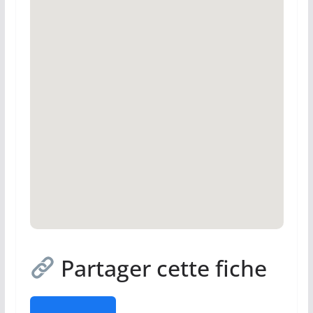
Partager cette fiche