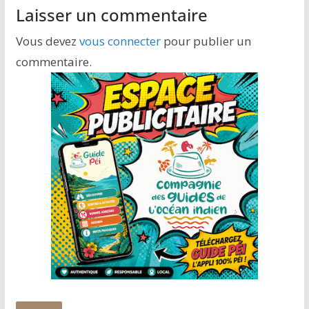
Laisser un commentaire
Vous devez
vous connecter
pour publier un
commentaire.