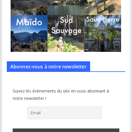
Abonnez-vous à notre
newsletter
Suivez les évènements du site en vous abonnant à
notre newsletter !