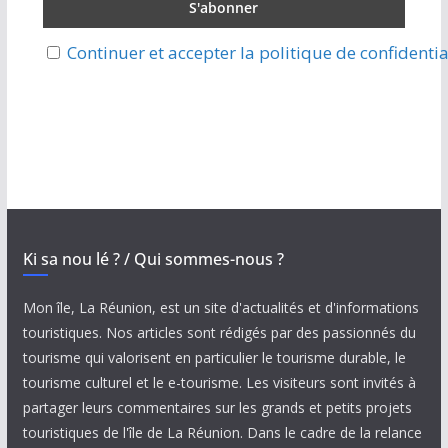
Continuer et accepter la politique de confidentia
Ki sa nou lé ? / Qui sommes-nous ?
Mon île, La Réunion, est un site d'actualités et d'informations
touristiques. Nos articles sont rédigés par des passionnés du
tourisme qui valorisent en particulier le tourisme durable, le
tourisme culturel et le e-tourisme. Les visiteurs sont invités à
partager leurs commentaires sur les grands et petits projets
touristiques de l'île de La Réunion. Dans le cadre de la relance