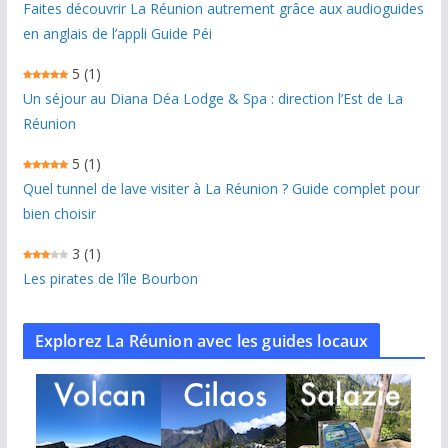
Faites découvrir La Réunion autrement grâce aux audioguides
en anglais de l’appli Guide Péi
5
(1)
Un séjour au Diana Déa Lodge & Spa : direction l’Est de La
Réunion
5
(1)
Quel tunnel de lave visiter à La Réunion ? Guide complet pour
bien choisir
3
(1)
Les pirates de l’île Bourbon
Explorez La Réunion avec les guides locaux