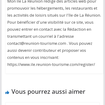
Mon île La Réunion rédige des articles web pour
promouvoir les hébergements, les restaurants et
les activités de loisirs situés sur l'île de La Réunion.
Pour bénéficier d'une visibilité sur ce site, vous
pouvez entrer en contact avec la Rédaction en
transmettant un courriel à l'adresse
contact@reunion-tourisme.com . Vous pouvez
aussi devenir contributeur et proposer vos
contenus en vous inscrivant:
https://www.ile.reunion-tourisme.com/register/
Vous pourrez aussi aimer