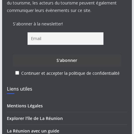
du tourisme, les acteurs du tourisme peuvent également
communiquer leurs évènements sur ce site.
S'abonner à la newsletter!
Continuer et accepter la politique de confidentialité
Liens utiles
Mentions Légales
Explorer l'île de La Réunion
La Réunion avec un guide