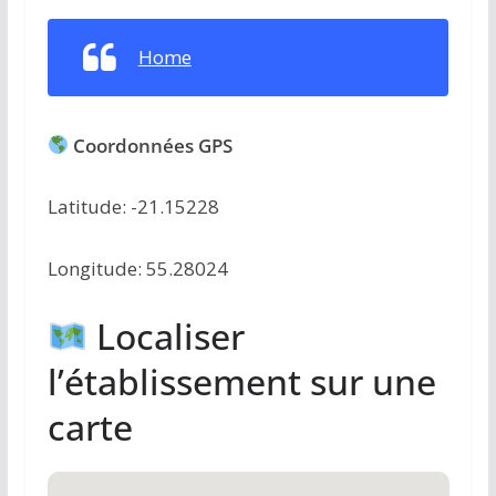
Home
Coordonnées GPS
Latitude: -21.15228
Longitude: 55.28024
Localiser
l’établissement sur une
carte