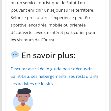
ou un service touristique de Saint-Leu
pouvant enrichir un séjour sur le territoire.
Selon le prestataire, l’expérience peut être
sportive, encadrée, mobile ou orientée
découverte, avec un intérêt particulier pour
les visiteurs de l’Ouest.
En savoir plus:
Discuter avec Léo le guide pour découvrir
Saint-Leu, ses hébergements, ses restaurants,
ses activités de loisirs