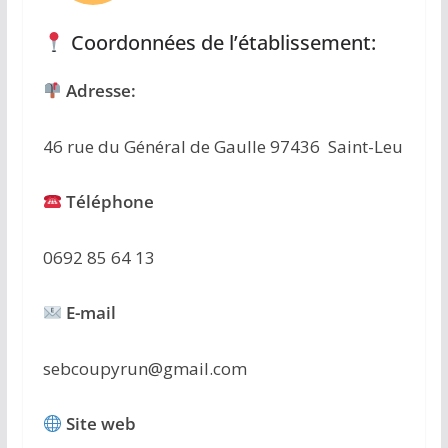
Coordonnées de l’établissement:
Adresse:
46 rue du Général de Gaulle 97436 Saint-Leu
Téléphone
0692 85 64 13
E-mail
sebcoupyrun@gmail.com
Site web