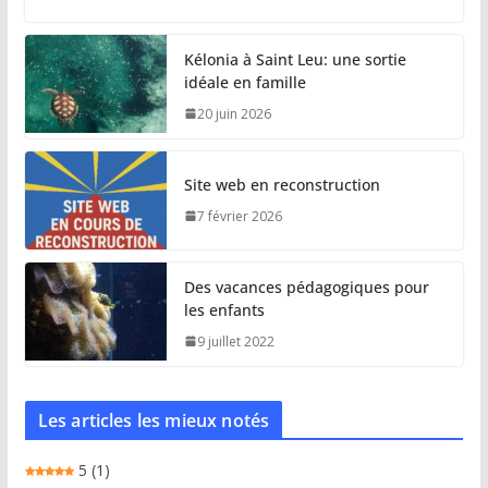
Kélonia à Saint Leu: une sortie
idéale en famille
20 juin 2026
Site web en reconstruction
7 février 2026
Des vacances pédagogiques pour
les enfants
9 juillet 2022
Les articles les mieux notés
5
(1)