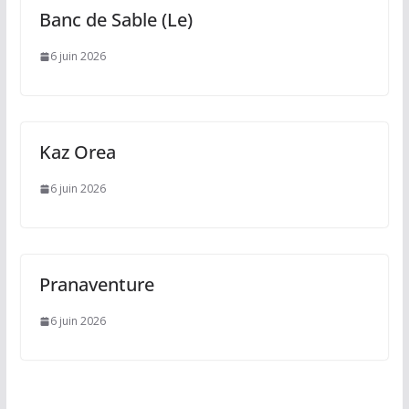
Banc de Sable (Le)
6 juin 2026
Kaz Orea
6 juin 2026
Pranaventure
6 juin 2026