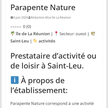
Parapente Nature
6 juin 2026
Rédaction Mon île La Réunion
0
(
0
)
île de La Réunion
|
Secteur: ouest |
Saint-Leu
|
activités
Prestataire d’activité ou
de loisir à Saint-Leu.
À propos de
l’établissement:
Parapente Nature correspond à une activité