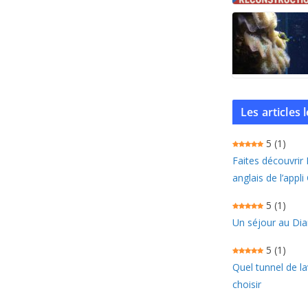
Les articles
5
(1)
Faites découvrir
anglais de l’appli
5
(1)
Un séjour au Dia
5
(1)
Quel tunnel de l
choisir