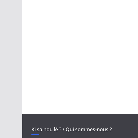
Ki sa nou lé ? / Qui sommes-nous ?