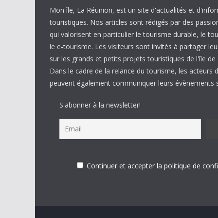
Mon île, La Réunion, est un site d'actualités et d'info
touristiques. Nos articles sont rédigés par des passi
qui valorisent en particulier le tourisme durable, le to
le e-tourisme. Les visiteurs sont invités à partager 
sur les grands et petits projets touristiques de l'île d
Dans le cadre de la relance du tourisme, les acteurs 
peuvent également communiquer leurs évènements su
S'abonner à la newsletter!
Continuer et accepter la politique de confi