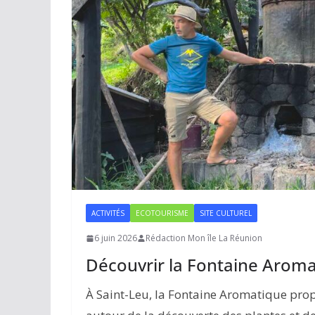
ACTIVITÉS
ECOTOURISME
SITE CULTUREL
6 juin 2026
Rédaction Mon île La Réunion
Découvrir la Fontaine Aroma
À Saint-Leu, la Fontaine Aromatique prop