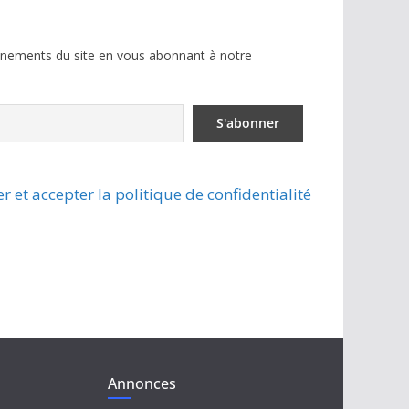
ènements du site en vous abonnant à notre
r et accepter la politique de confidentialité
Annonces