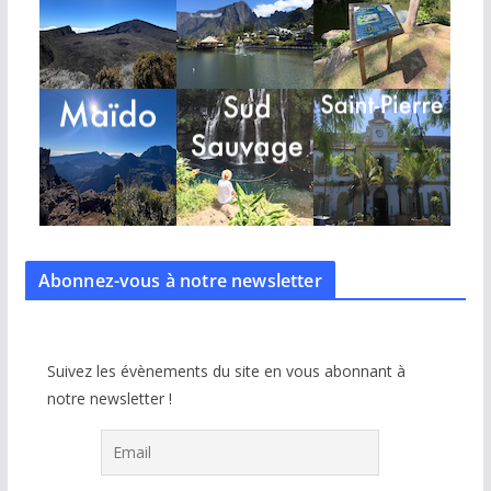
Abonnez-vous à notre
newsletter
Suivez les évènements du site en vous abonnant à
notre newsletter !