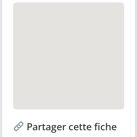
Partager cette fiche