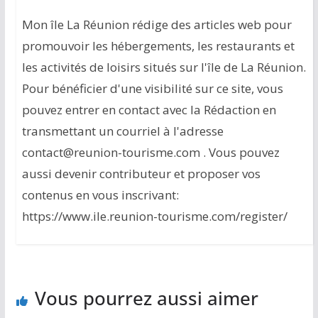
Mon île La Réunion rédige des articles web pour
promouvoir les hébergements, les restaurants et
les activités de loisirs situés sur l'île de La Réunion.
Pour bénéficier d'une visibilité sur ce site, vous
pouvez entrer en contact avec la Rédaction en
transmettant un courriel à l'adresse
contact@reunion-tourisme.com . Vous pouvez
aussi devenir contributeur et proposer vos
contenus en vous inscrivant:
https://www.ile.reunion-tourisme.com/register/
Vous pourrez aussi aimer