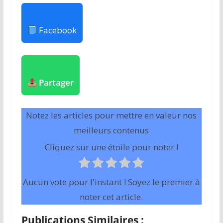
Facebook
Partager
Notez les articles pour mettre en valeur nos
meilleurs contenus
Cliquez sur une étoile pour noter !
Aucun vote pour l'instant ! Soyez le premier à
noter cet article.
Publications Similaires :