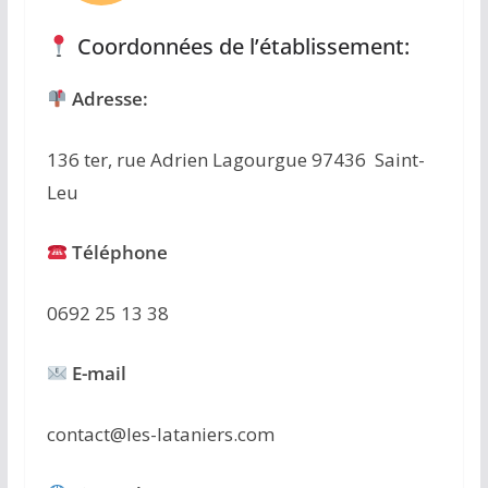
Coordonnées de l’établissement:
Adresse:
136 ter, rue Adrien Lagourgue 97436 Saint-
Leu
Téléphone
0692 25 13 38
E-mail
contact@les-lataniers.com