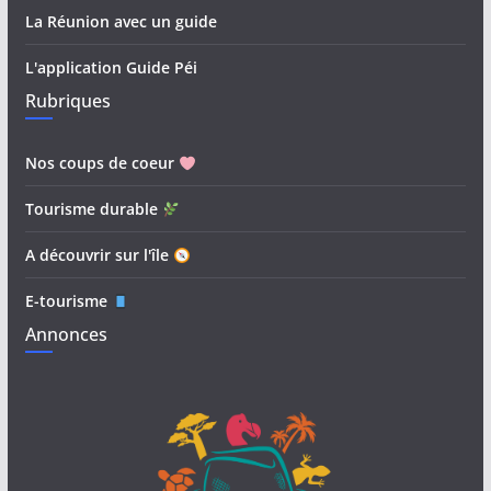
La Réunion avec un guide
L'application Guide Péi
Rubriques
Nos coups de coeur
Tourisme durable
A découvrir sur l'île
E-tourisme
Annonces