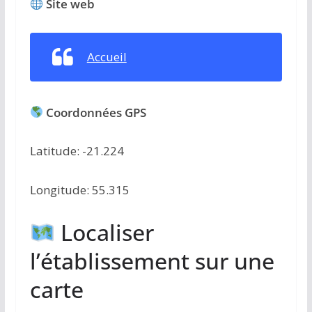
Site web
Accueil
Coordonnées GPS
Latitude: -21.224
Longitude: 55.315
Localiser
l’établissement sur une
carte