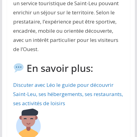
un service touristique de Saint-Leu pouvant
enrichir un séjour sur le territoire. Selon le
prestataire, l’expérience peut être sportive,
encadrée, mobile ou orientée découverte,
avec un intérêt particulier pour les visiteurs
de l’Ouest.
En savoir plus:
Discuter avec Léo le guide pour découvrir
Saint-Leu, ses hébergements, ses restaurants,
ses activités de loisirs