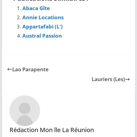
Abaca Gîte
Annie Locations
Appartafabi (L’)
Austral Passion
Lao Parapente
Lauriers (Les)
Rédaction Mon île La Réunion