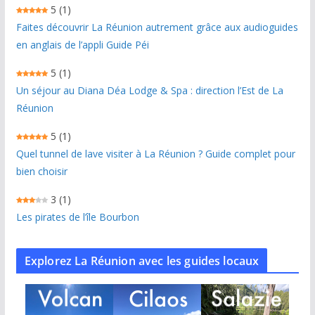
5
(1)
Faites découvrir La Réunion autrement grâce aux audioguides
en anglais de l’appli Guide Péi
5
(1)
Un séjour au Diana Déa Lodge & Spa : direction l’Est de La
Réunion
5
(1)
Quel tunnel de lave visiter à La Réunion ? Guide complet pour
bien choisir
3
(1)
Les pirates de l’île Bourbon
Explorez La Réunion avec les guides locaux