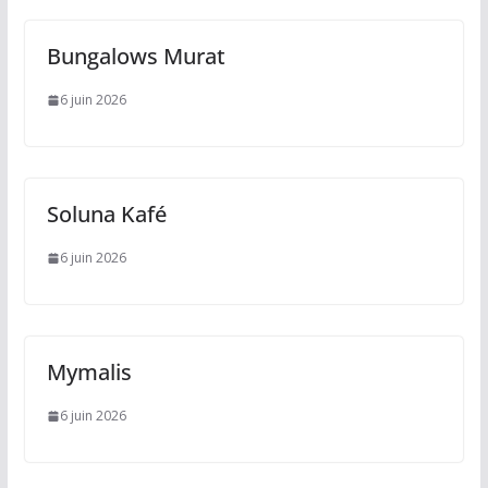
Bungalows Murat
6 juin 2026
Soluna Kafé
6 juin 2026
Mymalis
6 juin 2026