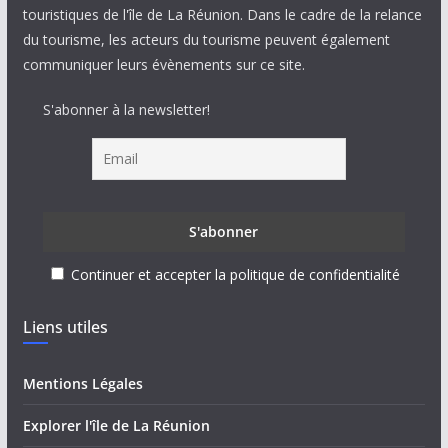
touristiques de l'île de La Réunion. Dans le cadre de la relance
du tourisme, les acteurs du tourisme peuvent également
communiquer leurs évènements sur ce site.
S'abonner à la newsletter!
Continuer et accepter la politique de confidentialité
Liens utiles
Mentions Légales
Explorer l'île de La Réunion