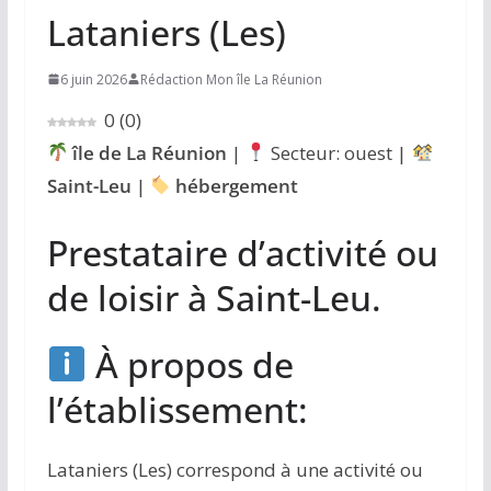
Lataniers (Les)
6 juin 2026
Rédaction Mon île La Réunion
0
(
0
)
île de La Réunion
|
Secteur: ouest |
Saint-Leu
|
hébergement
Prestataire d’activité ou
de loisir à Saint-Leu.
À propos de
l’établissement:
Lataniers (Les) correspond à une activité ou