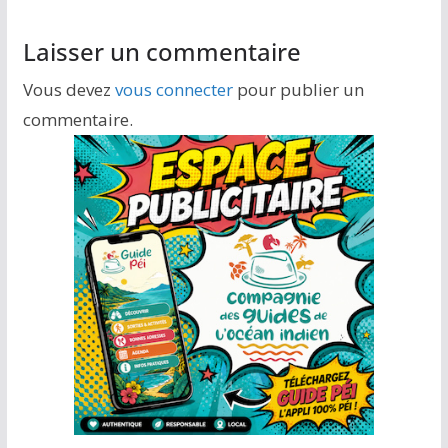
Laisser un commentaire
Vous devez
vous connecter
pour publier un
commentaire.