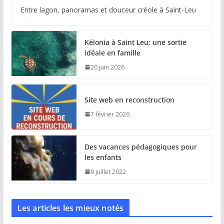
Entre lagon, panoramas et douceur créole à Saint-Leu
Kélonia à Saint Leu: une sortie
idéale en famille
20 juin 2026
Site web en reconstruction
7 février 2026
Des vacances pédagogiques pour
les enfants
9 juillet 2022
Les articles les mieux notés