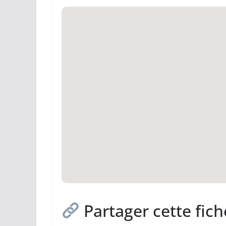
Partager cette fich