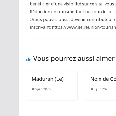
bénéficier d'une visibilité sur ce site, vou
Rédaction en transmettant un courriel à 
. Vous pouvez aussi devenir contributeur 
inscrivant: https://www.ile.reunion-touris
Vous pourrez aussi aimer
Maduran (Le)
Noix de C
6 juin 2026
6 juin 2026