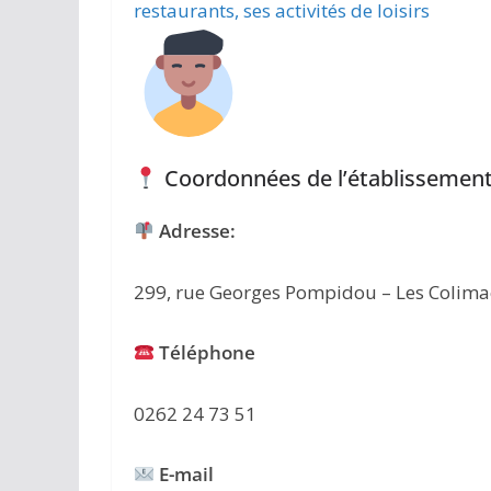
restaurants, ses activités de loisirs
Coordonnées de l’établissement
Adresse:
299, rue Georges Pompidou – Les Colim
Téléphone
0262 24 73 51
E-mail