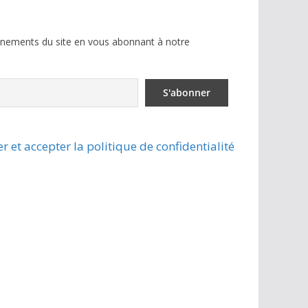
ènements du site en vous abonnant à notre
r et accepter la politique de confidentialité