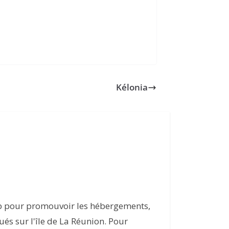
Kélonia
eb pour promouvoir les hébergements,
itués sur l'île de La Réunion. Pour