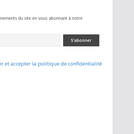
ènements du site en vous abonnant à notre
r et accepter la politique de confidentialité