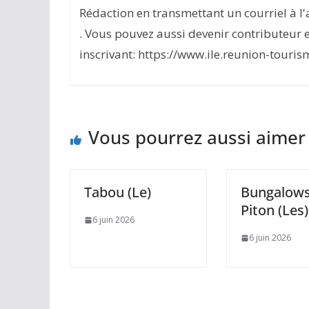
Rédaction en transmettant un courriel à 
. Vous pouvez aussi devenir contributeur 
inscrivant: https://www.ile.reunion-touris
Vous pourrez aussi aimer
Tabou (Le)
Bungalows
Piton (Les)
6 juin 2026
6 juin 2026