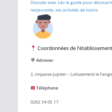
Discuter avec Léo le guide pour découvri
restaurants, ses activités de loisirs
Coordonnées de l’établissement
Adresse:
2, impasse Jupiter – Lotissement le Fang
Téléphone
0262 34 05 17