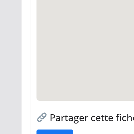
Partager cette fich