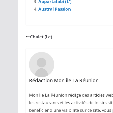
Appartafabi (L’)
Austral Passion
Chalet (Le)
Rédaction Mon île La Réunion
Mon île La Réunion rédige des articles w
les restaurants et les activités de loisirs s
bénéficier d'une visibilité sur ce site, vou