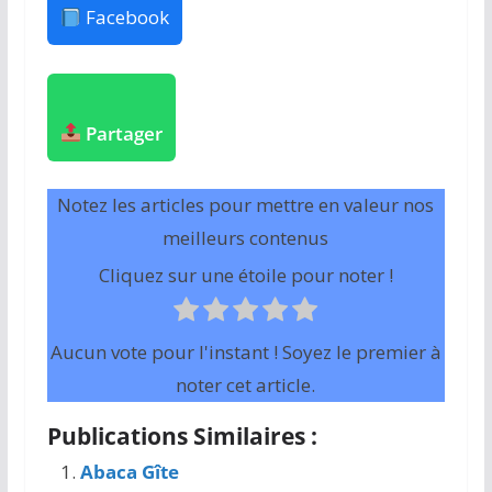
Facebook
Partager
Notez les articles pour mettre en valeur nos
meilleurs contenus
Cliquez sur une étoile pour noter !
Aucun vote pour l'instant ! Soyez le premier à
noter cet article.
Publications Similaires :
Abaca Gîte