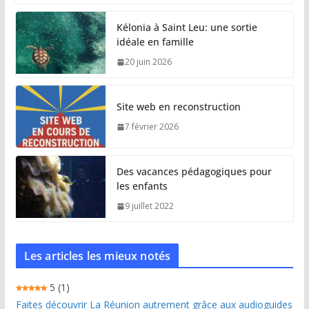
Kélonia à Saint Leu: une sortie
idéale en famille
20 juin 2026
Site web en reconstruction
7 février 2026
Des vacances pédagogiques pour
les enfants
9 juillet 2022
Les articles les mieux notés
5
(1)
Faites découvrir La Réunion autrement grâce aux audioguides