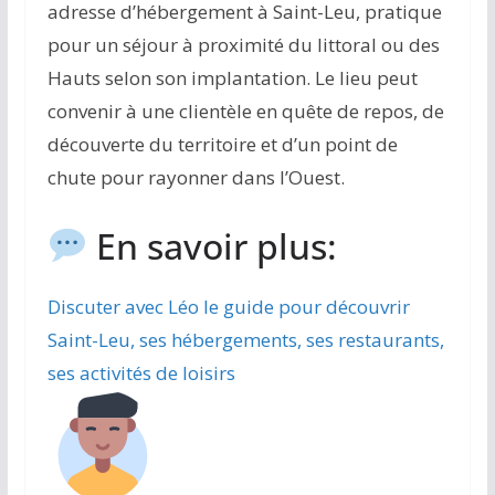
adresse d’hébergement à Saint-Leu, pratique
pour un séjour à proximité du littoral ou des
Hauts selon son implantation. Le lieu peut
convenir à une clientèle en quête de repos, de
découverte du territoire et d’un point de
chute pour rayonner dans l’Ouest.
En savoir plus:
Discuter avec Léo le guide pour découvrir
Saint-Leu, ses hébergements, ses restaurants,
ses activités de loisirs