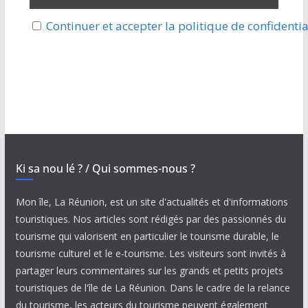
Continuer et accepter la politique de confidentia
Ki sa nou lé ? / Qui sommes-nous ?
Mon île, La Réunion, est un site d'actualités et d'informations
touristiques. Nos articles sont rédigés par des passionnés du
tourisme qui valorisent en particulier le tourisme durable, le
tourisme culturel et le e-tourisme. Les visiteurs sont invités à
partager leurs commentaires sur les grands et petits projets
touristiques de l'île de La Réunion. Dans le cadre de la relance
du tourisme, les acteurs du tourisme peuvent également