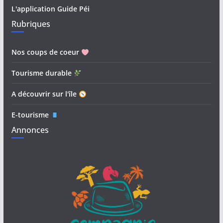
L'application Guide Péi
Rubriques
Nos coups de coeur
Tourisme durable
A découvrir sur l'île
E-tourisme
Annonces