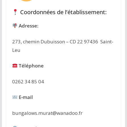
Coordonnées de l’établissement:
Adresse:
273, chemin Dubuisson – CD 22 97436 Saint-
Leu
Téléphone
0262 34 85 04
E-mail
bungalows.murat@wanadoo.fr