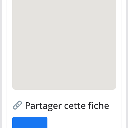
Partager cette fiche