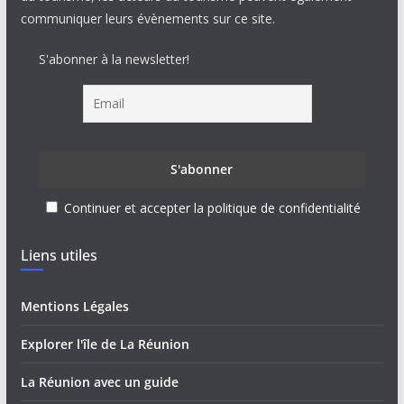
communiquer leurs évènements sur ce site.
S'abonner à la newsletter!
Continuer et accepter la politique de confidentialité
Liens utiles
Mentions Légales
Explorer l'île de La Réunion
La Réunion avec un guide