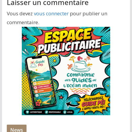
Laisser un commentaire
Vous devez
vous connecter
pour publier un
commentaire.
News