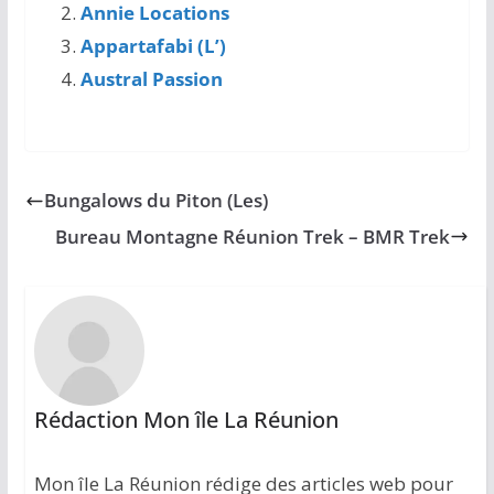
Annie Locations
Appartafabi (L’)
Austral Passion
Bungalows du Piton (Les)
Bureau Montagne Réunion Trek – BMR Trek
Rédaction Mon île La Réunion
Mon île La Réunion rédige des articles web pour