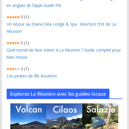
en anglais de l’appli Guide Péi
5
(1)
Un séjour au Diana Déa Lodge & Spa : direction l’Est de La
Réunion
5
(1)
Quel tunnel de lave visiter à La Réunion ? Guide complet pour
bien choisir
3
(1)
Les pirates de l’île Bourbon
Explorez La Réunion avec les guides locaux