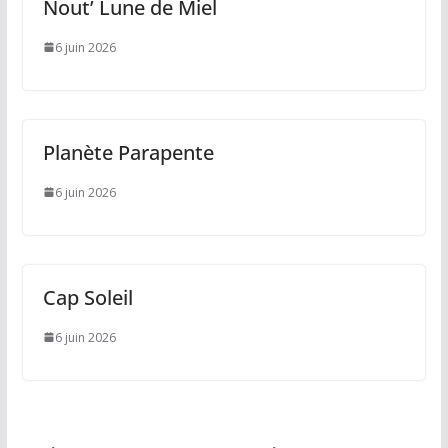
Nout’ Lune de Miel
6 juin 2026
Planète Parapente
6 juin 2026
Cap Soleil
6 juin 2026