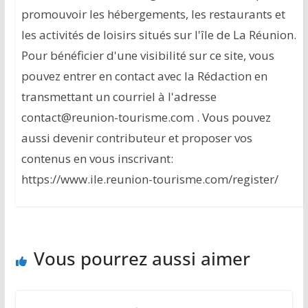
promouvoir les hébergements, les restaurants et
les activités de loisirs situés sur l'île de La Réunion.
Pour bénéficier d'une visibilité sur ce site, vous
pouvez entrer en contact avec la Rédaction en
transmettant un courriel à l'adresse
contact@reunion-tourisme.com . Vous pouvez
aussi devenir contributeur et proposer vos
contenus en vous inscrivant:
https://www.ile.reunion-tourisme.com/register/
Vous pourrez aussi aimer