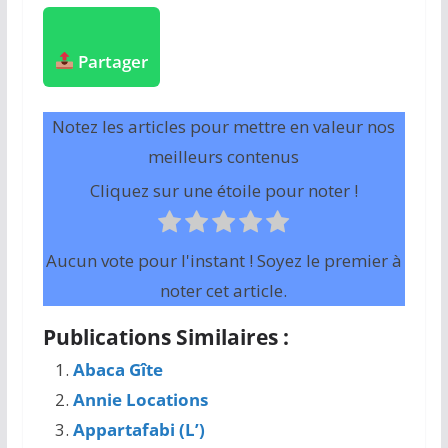
Partager
Notez les articles pour mettre en valeur nos
meilleurs contenus
Cliquez sur une étoile pour noter !
Aucun vote pour l'instant ! Soyez le premier à
noter cet article.
Publications Similaires :
Abaca Gîte
Annie Locations
Appartafabi (L’)