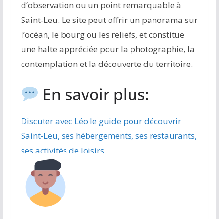
d’observation ou un point remarquable à
Saint-Leu. Le site peut offrir un panorama sur
l’océan, le bourg ou les reliefs, et constitue
une halte appréciée pour la photographie, la
contemplation et la découverte du territoire.
En savoir plus:
Discuter avec Léo le guide pour découvrir
Saint-Leu, ses hébergements, ses restaurants,
ses activités de loisirs