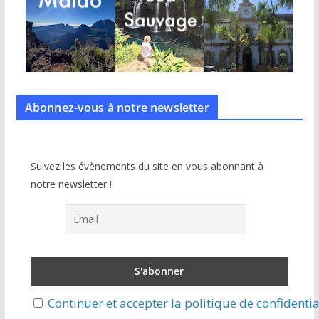
Abonnez-vous à notre
newsletter
Suivez les évènements du site en vous abonnant à
notre newsletter !
Continuer et accepter la politique de confidentia