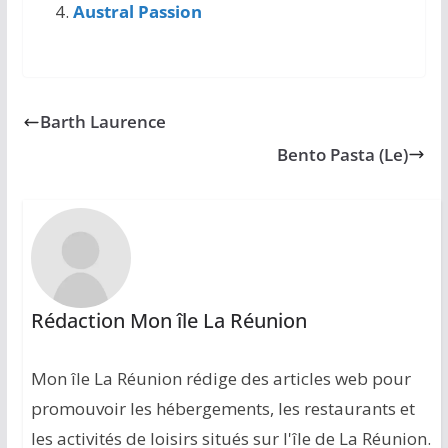
Austral Passion
Barth Laurence
Bento Pasta (Le)
Rédaction Mon île La Réunion
Mon île La Réunion rédige des articles web pour
promouvoir les hébergements, les restaurants et
les activités de loisirs situés sur l'île de La Réunion.