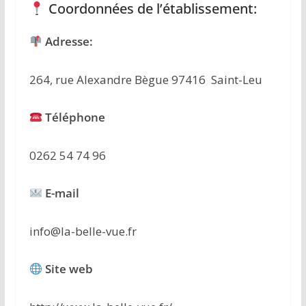
Coordonnées de l’établissement:
Adresse:
264, rue Alexandre Bègue 97416 Saint-Leu
Téléphone
0262 54 74 96
E-mail
info@la-belle-vue.fr
Site web