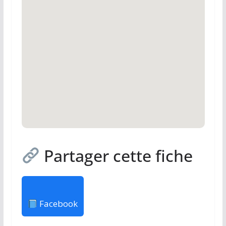
Partager cette fiche
Facebook