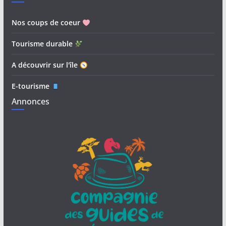
Nos coups de coeur
Tourisme durable
A découvrir sur l'île
E-tourisme
Annonces