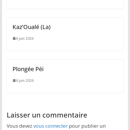
Kaz’Oualé (La)
6 juin 2026
Plongée Péi
6 juin 2026
Laisser un commentaire
Vous devez
vous connecter
pour publier un