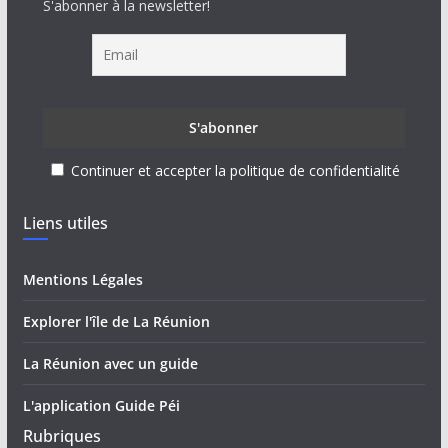
S'abonner à la newsletter!
Continuer et accepter la politique de confidentialité
Liens utiles
Mentions Légales
Explorer l'île de La Réunion
La Réunion avec un guide
L'application Guide Péi
Rubriques