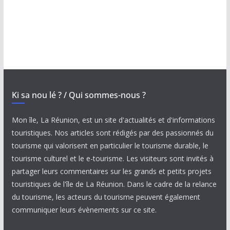
Ki sa nou lé ? / Qui sommes-nous ?
Mon île, La Réunion, est un site d'actualités et d'informations
touristiques. Nos articles sont rédigés par des passionnés du
tourisme qui valorisent en particulier le tourisme durable, le
tourisme culturel et le e-tourisme. Les visiteurs sont invités à
partager leurs commentaires sur les grands et petits projets
touristiques de l'île de La Réunion. Dans le cadre de la relance
du tourisme, les acteurs du tourisme peuvent également
communiquer leurs évènements sur ce site.