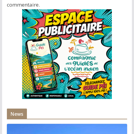
commentaire.
News