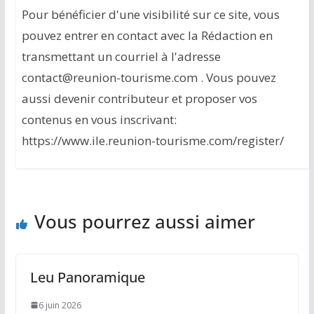
Pour bénéficier d'une visibilité sur ce site, vous
pouvez entrer en contact avec la Rédaction en
transmettant un courriel à l'adresse
contact@reunion-tourisme.com . Vous pouvez
aussi devenir contributeur et proposer vos
contenus en vous inscrivant:
https://www.ile.reunion-tourisme.com/register/
Vous pourrez aussi aimer
Leu Panoramique
6 juin 2026