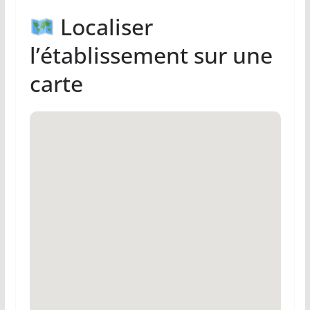
Localiser
l’établissement sur une
carte