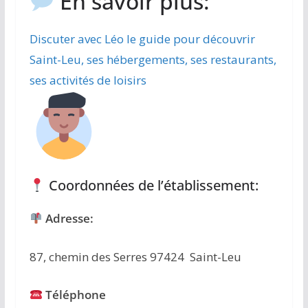
En savoir plus:
Discuter avec Léo le guide pour découvrir
Saint-Leu, ses hébergements, ses restaurants,
ses activités de loisirs
Coordonnées de l’établissement:
Adresse:
87, chemin des Serres 97424 Saint-Leu
Téléphone