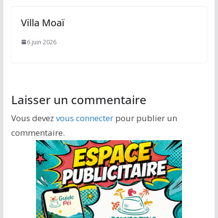
Villa Moaï
6 juin 2026
Laisser un commentaire
Vous devez
vous connecter
pour publier un
commentaire.