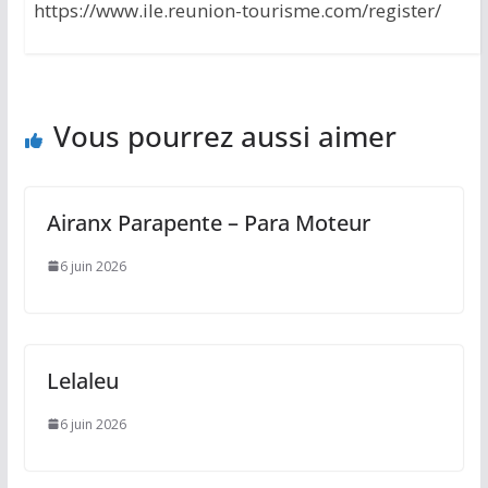
https://www.ile.reunion-tourisme.com/register/
Vous pourrez aussi aimer
Airanx Parapente – Para Moteur
6 juin 2026
Lelaleu
6 juin 2026