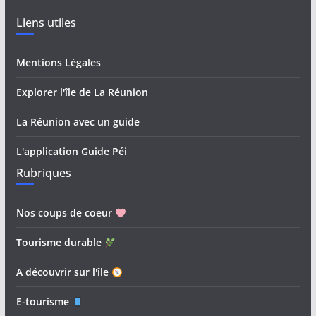
Liens utiles
Mentions Légales
Explorer l'île de La Réunion
La Réunion avec un guide
L'application Guide Péi
Rubriques
Nos coups de coeur
Tourisme durable
A découvrir sur l'île
E-tourisme