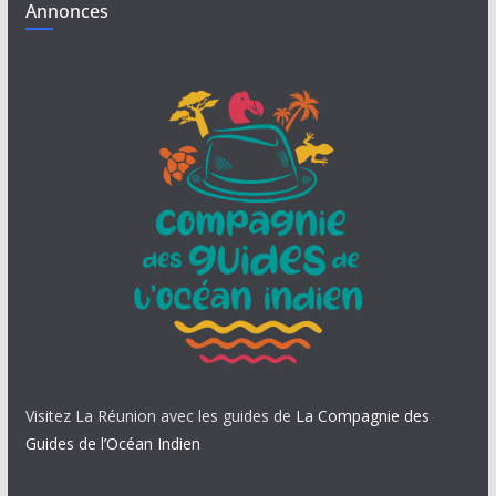
Annonces
Visitez La Réunion avec les guides de
La Compagnie des
Guides de l’Océan Indien