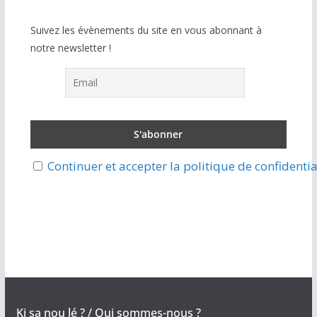
Suivez les évènements du site en vous abonnant à
notre newsletter !
Continuer et accepter la politique de confidentia
Ki sa nou lé ? / Qui sommes-nous ?