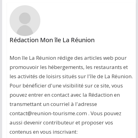
Rédaction Mon île La Réunion
Mon île La Réunion rédige des articles web pour
promouvoir les hébergements, les restaurants et
les activités de loisirs situés sur l'île de La Réunion.
Pour bénéficier d'une visibilité sur ce site, vous
pouvez entrer en contact avec la Rédaction en
transmettant un courriel à l'adresse
contact@reunion-tourisme.com . Vous pouvez
aussi devenir contributeur et proposer vos
contenus en vous inscrivant: