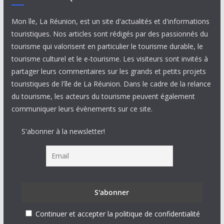
Mon île, La Réunion, est un site d'actualités et d'informations
touristiques. Nos articles sont rédigés par des passionnés du
tourisme qui valorisent en particulier le tourisme durable, le
tourisme culturel et le e-tourisme. Les visiteurs sont invités à
partager leurs commentaires sur les grands et petits projets
touristiques de l'île de La Réunion. Dans le cadre de la relance
du tourisme, les acteurs du tourisme peuvent également
communiquer leurs évènements sur ce site.
S'abonner à la newsletter!
Continuer et accepter la politique de confidentialité