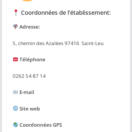
Coordonnées de l’établissement:
Adresse:
5, chemin des Azalées 97416 Saint-Leu
Téléphone
0262 54 87 14
E-mail
Site web
Coordonnées GPS