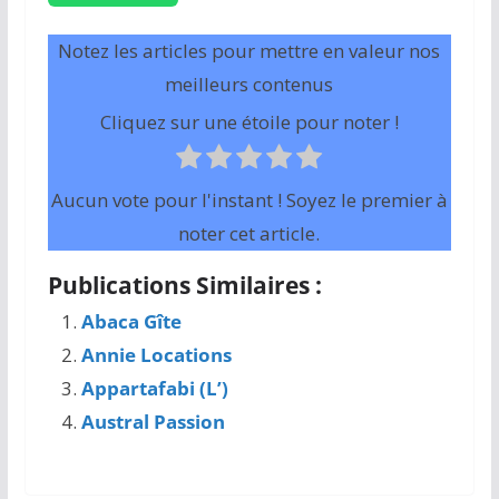
Notez les articles pour mettre en valeur nos
meilleurs contenus
Cliquez sur une étoile pour noter !
Aucun vote pour l'instant ! Soyez le premier à
noter cet article.
Publications Similaires :
Abaca Gîte
Annie Locations
Appartafabi (L’)
Austral Passion