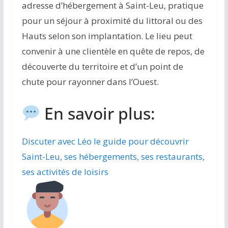
adresse d’hébergement à Saint-Leu, pratique
pour un séjour à proximité du littoral ou des
Hauts selon son implantation. Le lieu peut
convenir à une clientèle en quête de repos, de
découverte du territoire et d’un point de
chute pour rayonner dans l’Ouest.
En savoir plus:
Discuter avec Léo le guide pour découvrir
Saint-Leu, ses hébergements, ses restaurants,
ses activités de loisirs