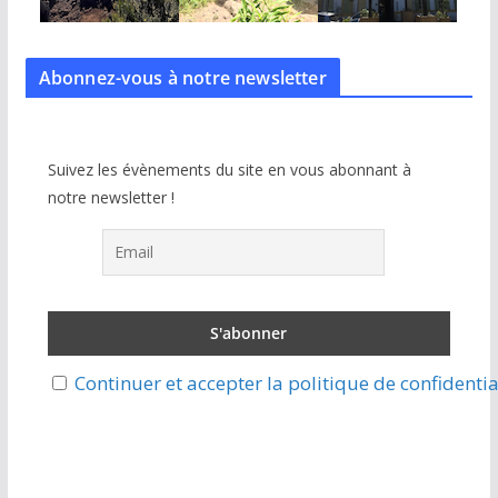
Abonnez-vous à notre
newsletter
Suivez les évènements du site en vous abonnant à
notre newsletter !
Continuer et accepter la politique de confidentia