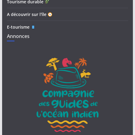
Tourisme durable
A découvrir sur l'île
E-tourisme
Annonces