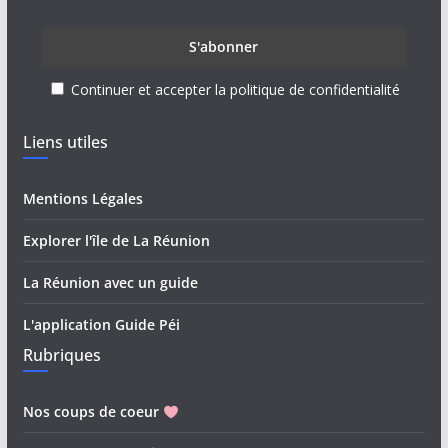
Continuer et accepter la politique de confidentialité
Liens utiles
Mentions Légales
Explorer l'île de La Réunion
La Réunion avec un guide
L'application Guide Péi
Rubriques
Nos coups de coeur