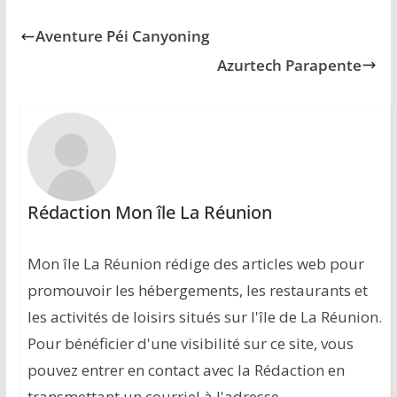
Aventure Péi Canyoning
Azurtech Parapente
Rédaction Mon île La Réunion
Mon île La Réunion rédige des articles web pour
promouvoir les hébergements, les restaurants et
les activités de loisirs situés sur l'île de La Réunion.
Pour bénéficier d'une visibilité sur ce site, vous
pouvez entrer en contact avec la Rédaction en
transmettant un courriel à l'adresse