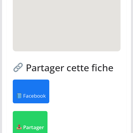
Partager cette fiche
Facebook
Partager