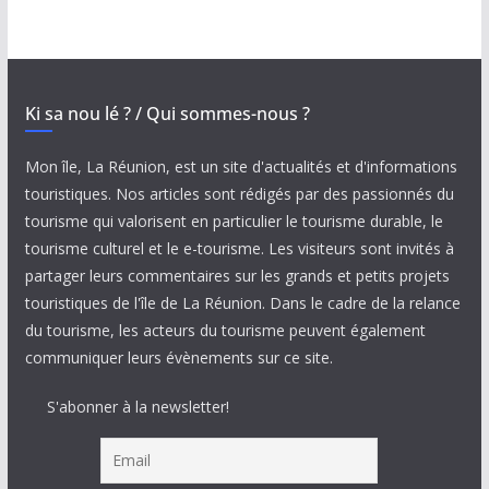
Ki sa nou lé ? / Qui sommes-nous ?
Mon île, La Réunion, est un site d'actualités et d'informations
touristiques. Nos articles sont rédigés par des passionnés du
tourisme qui valorisent en particulier le tourisme durable, le
tourisme culturel et le e-tourisme. Les visiteurs sont invités à
partager leurs commentaires sur les grands et petits projets
touristiques de l'île de La Réunion. Dans le cadre de la relance
du tourisme, les acteurs du tourisme peuvent également
communiquer leurs évènements sur ce site.
S'abonner à la newsletter!