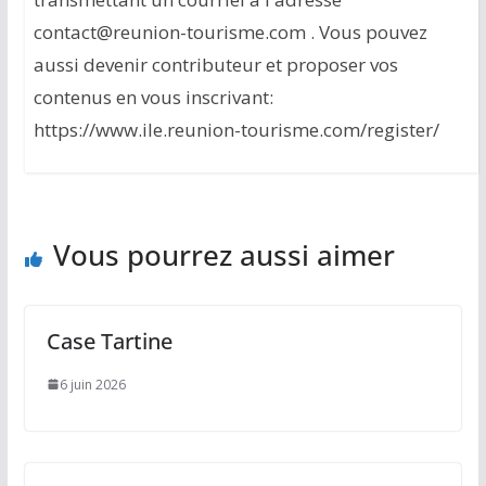
contact@reunion-tourisme.com . Vous pouvez
aussi devenir contributeur et proposer vos
contenus en vous inscrivant:
https://www.ile.reunion-tourisme.com/register/
Vous pourrez aussi aimer
Case Tartine
6 juin 2026