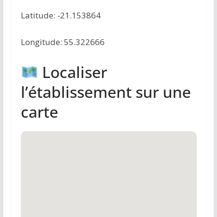
Latitude: -21.153864
Longitude: 55.322666
Localiser
l’établissement sur une
carte