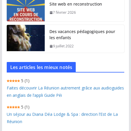
Site web en reconstruction
7 février 2026
Des vacances pédagogiques pour
les enfants
9 juillet 2022
Les articles les mieux notés
5
(1)
Faites découvrir La Réunion autrement grâce aux audioguides
en anglais de l’appli Guide Péi
5
(1)
Un séjour au Diana Déa Lodge & Spa : direction l’Est de La
Réunion