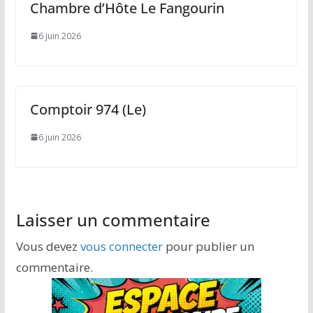
Chambre d’Hôte Le Fangourin
6 juin 2026
Comptoir 974 (Le)
6 juin 2026
Laisser un commentaire
Vous devez
vous connecter
pour publier un
commentaire.