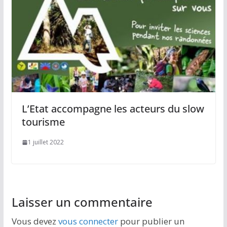
L’Etat accompagne les acteurs du slow
tourisme
1 juillet 2022
Laisser un commentaire
Vous devez
vous connecter
pour publier un