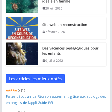
idéale en famille
20 juin 2026
Site web en reconstruction
7 février 2026
Des vacances pédagogiques pour
les enfants
9 juillet 2022
Les articles les mieux notés
5
(1)
Faites découvrir La Réunion autrement grâce aux audioguides
en anglais de l’appli Guide Péi