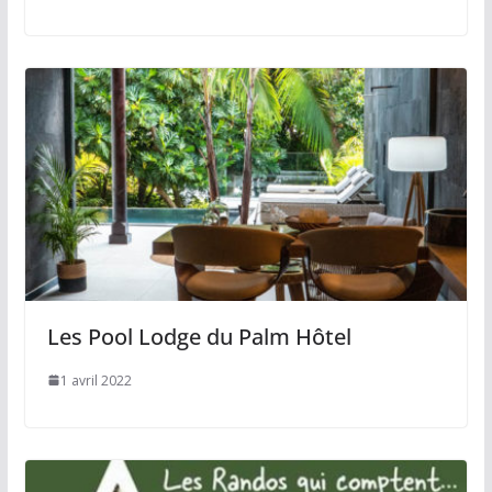
Les Pool Lodge du Palm Hôtel
1 avril 2022