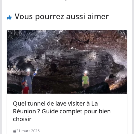
Vous pourrez aussi aimer
Quel tunnel de lave visiter à La
Réunion ? Guide complet pour bien
choisir
31 mars 2026