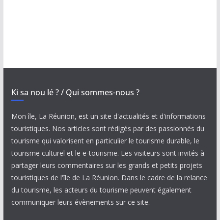
Ki sa nou lé ? / Qui sommes-nous ?
Mon île, La Réunion, est un site d'actualités et d'informations
touristiques. Nos articles sont rédigés par des passionnés du
tourisme qui valorisent en particulier le tourisme durable, le
tourisme culturel et le e-tourisme. Les visiteurs sont invités à
partager leurs commentaires sur les grands et petits projets
touristiques de l'île de La Réunion. Dans le cadre de la relance
du tourisme, les acteurs du tourisme peuvent également
communiquer leurs évènements sur ce site.