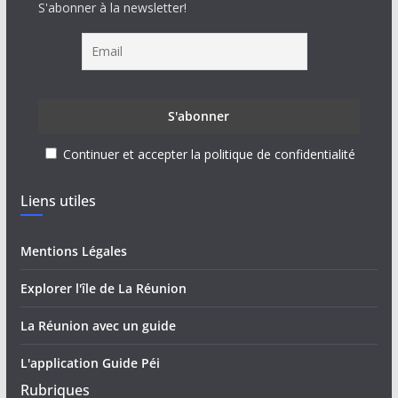
S'abonner à la newsletter!
Continuer et accepter la politique de confidentialité
Liens utiles
Mentions Légales
Explorer l'île de La Réunion
La Réunion avec un guide
L'application Guide Péi
Rubriques