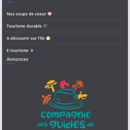
Nos coups de coeur
Tourisme durable
A découvrir sur l'île
E-tourisme
Annonces