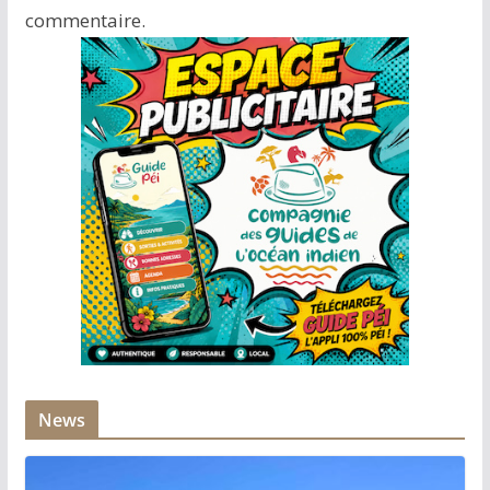
commentaire.
News