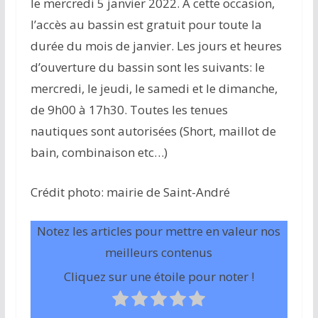
le mercredi 5 janvier 2022. A cette occasion,
l’accès au bassin est gratuit pour toute la
durée du mois de janvier. Les jours et heures
d’ouverture du bassin sont les suivants: le
mercredi, le jeudi, le samedi et le dimanche,
de 9h00 à 17h30. Toutes les tenues
nautiques sont autorisées (Short, maillot de
bain, combinaison etc…)
Crédit photo: mairie de Saint-André
Notez les articles pour mettre en valeur nos
meilleurs contenus
Cliquez sur une étoile pour noter !