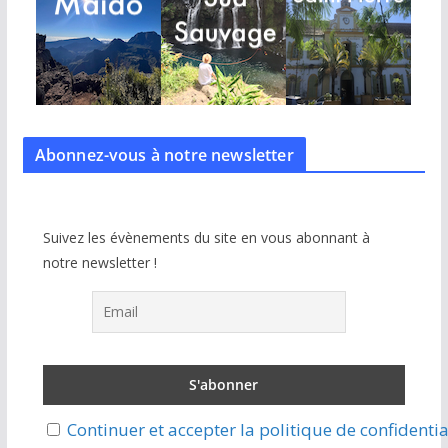
Abonnez-vous à notre
newsletter
Suivez les évènements du site en vous abonnant à
notre newsletter !
Continuer et accepter la politique de confidentia