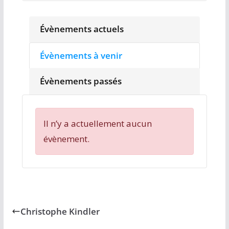
Évènements actuels
Évènements à venir
Évènements passés
Il n’y a actuellement aucun
évènement.
Christophe Kindler