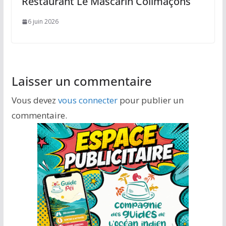
Restaurant Le Mascarin Colimaçons
6 juin 2026
Laisser un commentaire
Vous devez
vous connecter
pour publier un
commentaire.