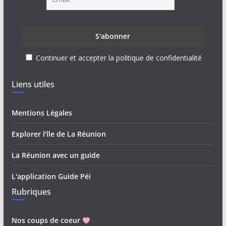
Continuer et accepter la politique de confidentialité
Liens utiles
Mentions Légales
Explorer l'île de La Réunion
La Réunion avec un guide
L'application Guide Péi
Rubriques
Nos coups de coeur