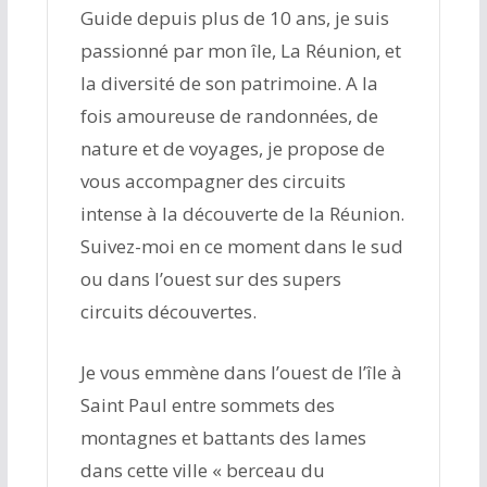
Guide depuis plus de 10 ans, je suis
passionné par mon île, La Réunion, et
la diversité de son patrimoine. A la
fois amoureuse de randonnées, de
nature et de voyages, je propose de
vous accompagner des circuits
intense à la découverte de la Réunion.
Suivez-moi en ce moment dans le sud
ou dans l’ouest sur des supers
circuits découvertes.
Je vous emmène dans l’ouest de l’île à
Saint Paul entre sommets des
montagnes et battants des lames
dans cette ville « berceau du