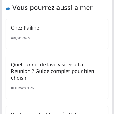
Vous pourrez aussi aimer
Chez Pailine
6 juin 2026
Quel tunnel de lave visiter à La
Réunion ? Guide complet pour bien
choisir
31 mars 2026