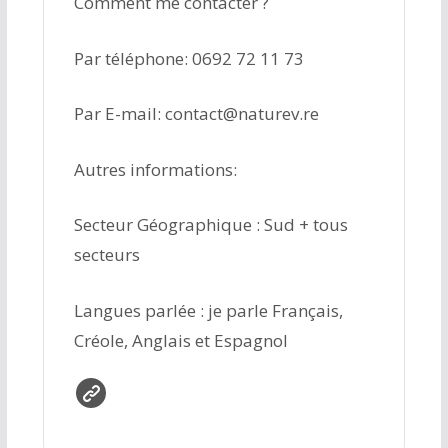
Comment me contacter ?
Par téléphone: 0692 72 11 73
Par E-mail: contact@naturev.re
Autres informations:
Secteur Géographique : Sud + tous
secteurs
Langues parlée : je parle Français,
Créole, Anglais et Espagnol