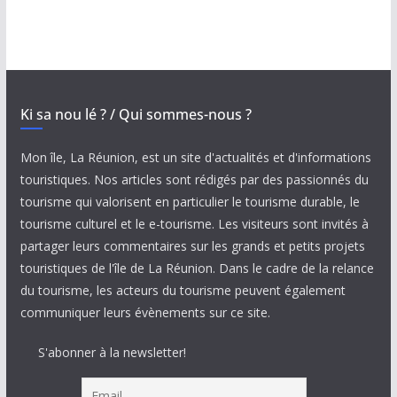
Ki sa nou lé ? / Qui sommes-nous ?
Mon île, La Réunion, est un site d'actualités et d'informations
touristiques. Nos articles sont rédigés par des passionnés du
tourisme qui valorisent en particulier le tourisme durable, le
tourisme culturel et le e-tourisme. Les visiteurs sont invités à
partager leurs commentaires sur les grands et petits projets
touristiques de l'île de La Réunion. Dans le cadre de la relance
du tourisme, les acteurs du tourisme peuvent également
communiquer leurs évènements sur ce site.
S'abonner à la newsletter!