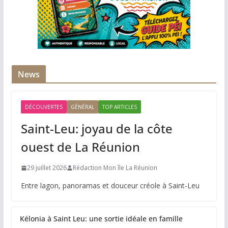
News
DÉCOUVERTES
GÉNÉRAL
TOP ARTICLES
Saint-Leu: joyau de la côte
ouest de La Réunion
29 juillet 2026
Rédaction Mon île La Réunion
Entre lagon, panoramas et douceur créole à Saint-Leu
Kélonia à Saint Leu: une sortie idéale en famille