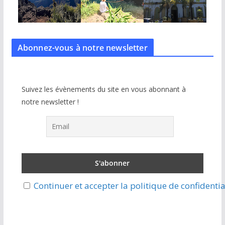
Abonnez-vous à notre
newsletter
Suivez les évènements du site en vous abonnant à
notre newsletter !
Continuer et accepter la politique de confidentia