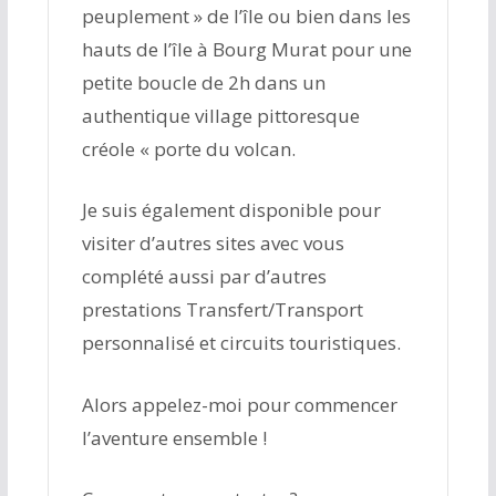
peuplement » de l’île ou bien dans les
hauts de l’île à Bourg Murat pour une
petite boucle de 2h dans un
authentique village pittoresque
créole « porte du volcan.
Je suis également disponible pour
visiter d’autres sites avec vous
complété aussi par d’autres
prestations Transfert/Transport
personnalisé et circuits touristiques.
Alors appelez-moi pour commencer
l’aventure ensemble !