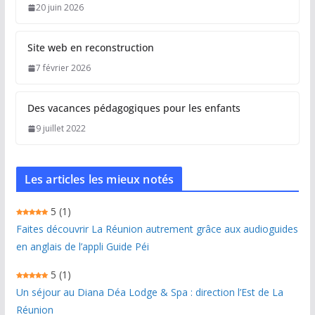
20 juin 2026
Site web en reconstruction
7 février 2026
Des vacances pédagogiques pour les enfants
9 juillet 2022
Les articles les mieux notés
5
(1)
Faites découvrir La Réunion autrement grâce aux audioguides
en anglais de l’appli Guide Péi
5
(1)
Un séjour au Diana Déa Lodge & Spa : direction l’Est de La
Réunion