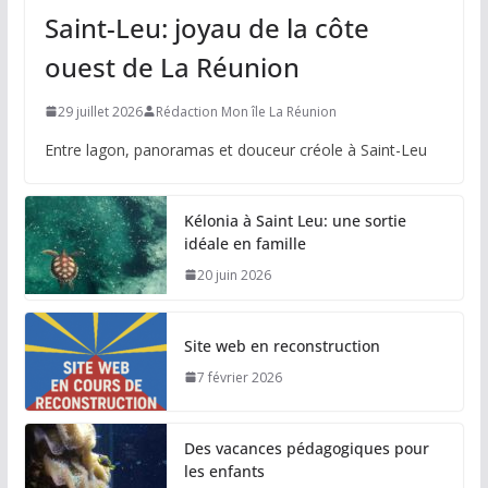
Saint-Leu: joyau de la côte
ouest de La Réunion
29 juillet 2026
Rédaction Mon île La Réunion
Entre lagon, panoramas et douceur créole à Saint-Leu
Kélonia à Saint Leu: une sortie
idéale en famille
20 juin 2026
Site web en reconstruction
7 février 2026
Des vacances pédagogiques pour
les enfants