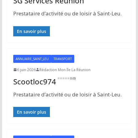
SG Services Réunion
Prestataire d’activité ou de loisir à Saint-Leu.
En savoir plus
ANNUAIRE_SAINT_LEU
TRANSPORT
6 juin 2026
Rédaction Mon île La Réunion
Scootloc974
0 (0)
Prestataire d’activité ou de loisir à Saint-Leu.
En savoir plus