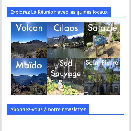
Explorez La Réunion avec les guides locaux
Abonnez-vous à notre
newsletter