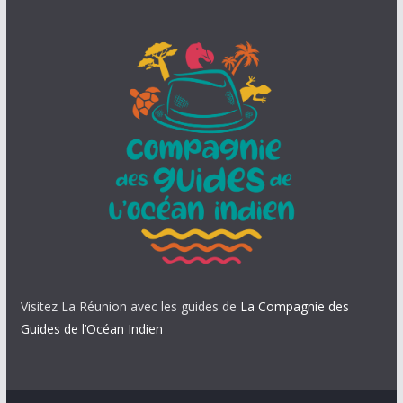
Visitez La Réunion avec les guides de
La Compagnie des
Guides de l’Océan Indien