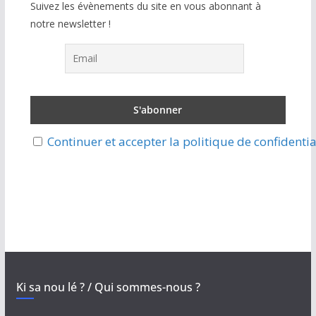
Suivez les évènements du site en vous abonnant à
notre newsletter !
Continuer et accepter la politique de confidentia
Ki sa nou lé ? / Qui sommes-nous ?