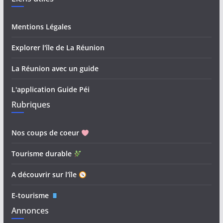
Mentions Légales
Explorer l'île de La Réunion
La Réunion avec un guide
L'application Guide Péi
Rubriques
Nos coups de coeur
Tourisme durable
A découvrir sur l'île
E-tourisme
Annonces