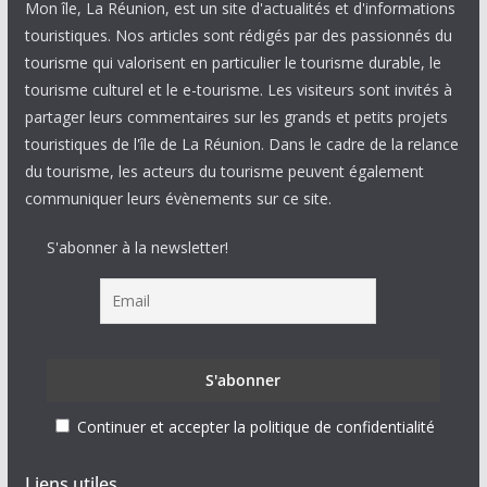
Mon île, La Réunion, est un site d'actualités et d'informations
touristiques. Nos articles sont rédigés par des passionnés du
tourisme qui valorisent en particulier le tourisme durable, le
tourisme culturel et le e-tourisme. Les visiteurs sont invités à
partager leurs commentaires sur les grands et petits projets
touristiques de l'île de La Réunion. Dans le cadre de la relance
du tourisme, les acteurs du tourisme peuvent également
communiquer leurs évènements sur ce site.
S'abonner à la newsletter!
Continuer et accepter la politique de confidentialité
Liens utiles