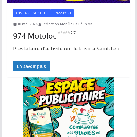
ANNUAIRE_SAINT_LEU
TRANSPORT
30 mai 2026
Rédaction Mon île La Réunion
974 Motoloc
0 (0)
Prestataire d’activité ou de loisir à Saint-Leu.
En savoir plus