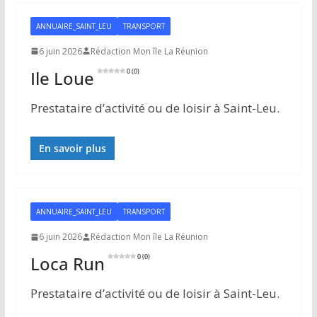
ANNUAIRE_SAINT_LEU
TRANSPORT
6 juin 2026
Rédaction Mon île La Réunion
Ile Loue
0 (0)
Prestataire d’activité ou de loisir à Saint-Leu.
En savoir plus
ANNUAIRE_SAINT_LEU
TRANSPORT
6 juin 2026
Rédaction Mon île La Réunion
Loca Run
0 (0)
Prestataire d’activité ou de loisir à Saint-Leu.