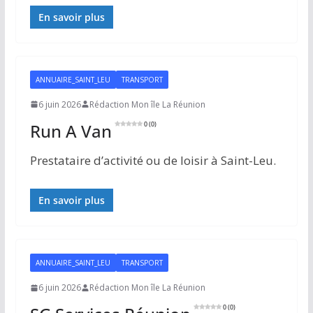
En savoir plus
ANNUAIRE_SAINT_LEU
TRANSPORT
6 juin 2026
Rédaction Mon île La Réunion
Run A Van
0 (0)
Prestataire d’activité ou de loisir à Saint-Leu.
En savoir plus
ANNUAIRE_SAINT_LEU
TRANSPORT
6 juin 2026
Rédaction Mon île La Réunion
0 (0)