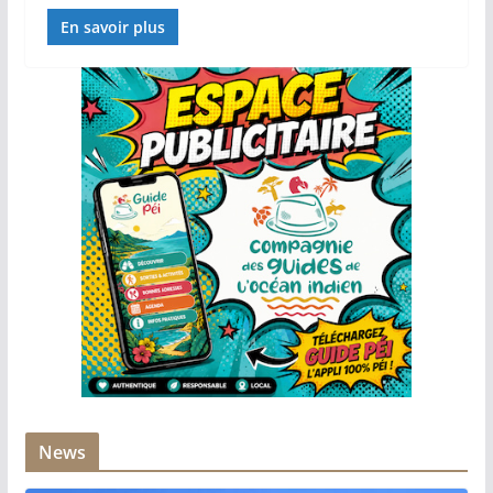
En savoir plus
News