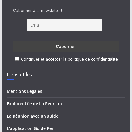
S'abonner à la newsletter!
Continuer et accepter la politique de confidentialité
Liens utiles
Mentions Légales
Explorer l'île de La Réunion
La Réunion avec un guide
L'application Guide Péi