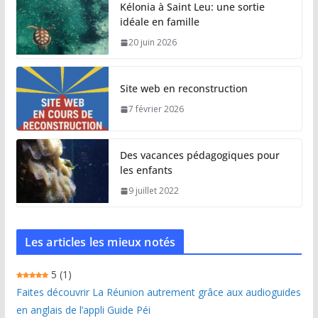
Kélonia à Saint Leu: une sortie
idéale en famille
20 juin 2026
Site web en reconstruction
7 février 2026
Des vacances pédagogiques pour
les enfants
9 juillet 2022
Les articles les mieux notés
5
(1)
Faites découvrir La Réunion autrement grâce aux audioguides
en anglais de l’appli Guide Péi