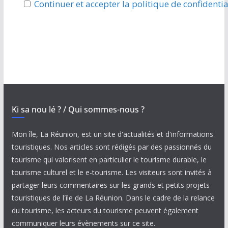
Continuer et accepter la politique de confidentia
Ki sa nou lé ? / Qui sommes-nous ?
Mon île, La Réunion, est un site d'actualités et d'informations
touristiques. Nos articles sont rédigés par des passionnés du
tourisme qui valorisent en particulier le tourisme durable, le
tourisme culturel et le e-tourisme. Les visiteurs sont invités à
partager leurs commentaires sur les grands et petits projets
touristiques de l'île de La Réunion. Dans le cadre de la relance
du tourisme, les acteurs du tourisme peuvent également
communiquer leurs évènements sur ce site.