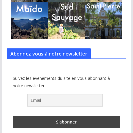
Abonnez-vous à notre
newsletter
Suivez les évènements du site en vous abonnant à
notre newsletter !