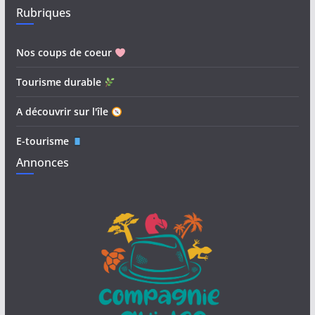
Rubriques
Nos coups de coeur
Tourisme durable
A découvrir sur l'île
E-tourisme
Annonces