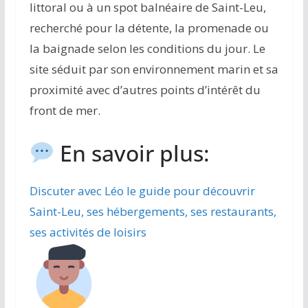
littoral ou à un spot balnéaire de Saint-Leu,
recherché pour la détente, la promenade ou
la baignade selon les conditions du jour. Le
site séduit par son environnement marin et sa
proximité avec d’autres points d’intérêt du
front de mer.
En savoir plus:
Discuter avec Léo le guide pour découvrir
Saint-Leu, ses hébergements, ses restaurants,
ses activités de loisirs