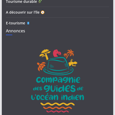
Tourisme durable
A découvrir sur l'île
E-tourisme
Annonces