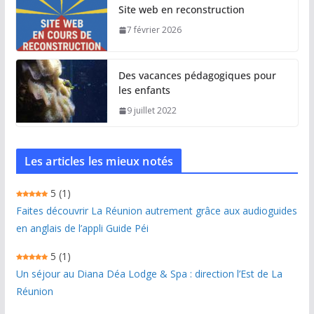
Site web en reconstruction
7 février 2026
Des vacances pédagogiques pour
les enfants
9 juillet 2022
Les articles les mieux notés
5
(1)
Faites découvrir La Réunion autrement grâce aux audioguides
en anglais de l’appli Guide Péi
5
(1)
Un séjour au Diana Déa Lodge & Spa : direction l’Est de La
Réunion