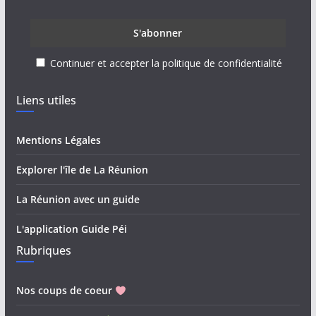
Continuer et accepter la politique de confidentialité
Liens utiles
Mentions Légales
Explorer l'île de La Réunion
La Réunion avec un guide
L'application Guide Péi
Rubriques
Nos coups de coeur