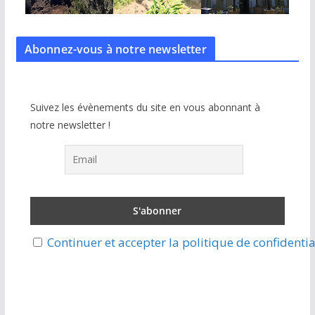
Abonnez-vous à notre
newsletter
Suivez les évènements du site en vous abonnant à
notre newsletter !
Continuer et accepter la politique de confidentia