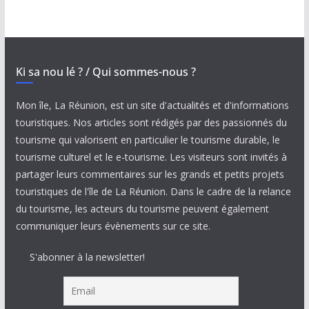
Ki sa nou lé ? / Qui sommes-nous ?
Mon île, La Réunion, est un site d'actualités et d'informations
touristiques. Nos articles sont rédigés par des passionnés du
tourisme qui valorisent en particulier le tourisme durable, le
tourisme culturel et le e-tourisme. Les visiteurs sont invités à
partager leurs commentaires sur les grands et petits projets
touristiques de l'île de La Réunion. Dans le cadre de la relance
du tourisme, les acteurs du tourisme peuvent également
communiquer leurs évènements sur ce site.
S'abonner à la newsletter!