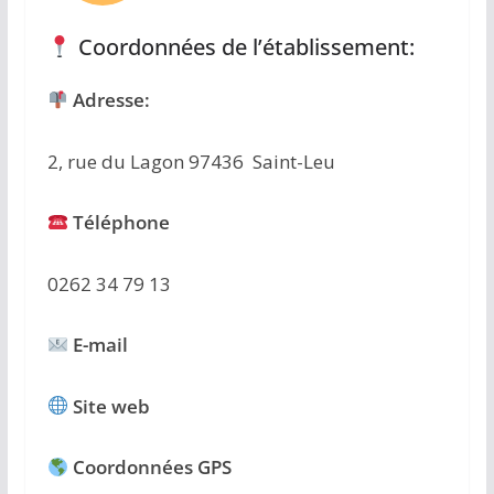
Coordonnées de l’établissement:
Adresse:
2, rue du Lagon 97436 Saint-Leu
Téléphone
0262 34 79 13
E-mail
Site web
Coordonnées GPS