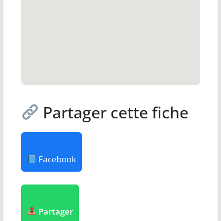
Partager cette fiche
Facebook
Partager