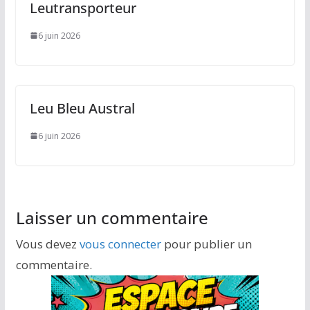
Leutransporteur
6 juin 2026
Leu Bleu Austral
6 juin 2026
Laisser un commentaire
Vous devez
vous connecter
pour publier un
commentaire.