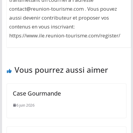
contact@reunion-tourisme.com . Vous pouvez
aussi devenir contributeur et proposer vos
contenus en vous inscrivant:
https://www.ile.reunion-tourisme.com/register/
Vous pourrez aussi aimer
Case Gourmande
6 juin 2026