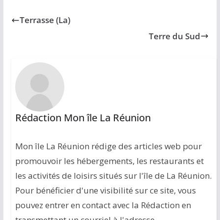
Terrasse (La)
Terre du Sud
Rédaction Mon île La Réunion
Mon île La Réunion rédige des articles web pour
promouvoir les hébergements, les restaurants et
les activités de loisirs situés sur l'île de La Réunion.
Pour bénéficier d'une visibilité sur ce site, vous
pouvez entrer en contact avec la Rédaction en
transmettant un courriel à l'adresse