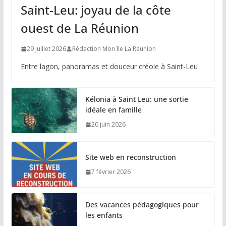
Saint-Leu: joyau de la côte
ouest de La Réunion
29 juillet 2026
Rédaction Mon île La Réunion
Entre lagon, panoramas et douceur créole à Saint-Leu
Kélonia à Saint Leu: une sortie
idéale en famille
20 juin 2026
Site web en reconstruction
7 février 2026
Des vacances pédagogiques pour
les enfants