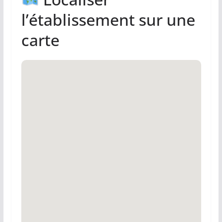
l’établissement sur une
carte