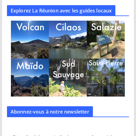
Explorez La Réunion avec les guides locaux
Abonnez-vous à notre
newsletter