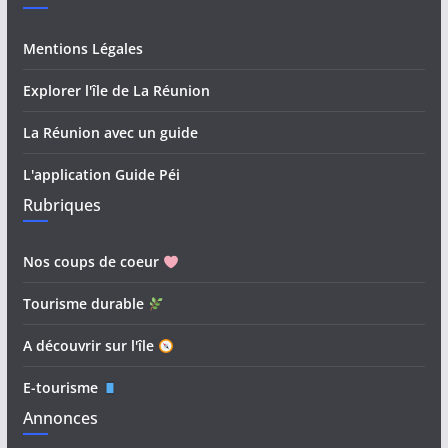
Mentions Légales
Explorer l'île de La Réunion
La Réunion avec un guide
L'application Guide Péi
Rubriques
Nos coups de coeur
Tourisme durable
A découvrir sur l'île
E-tourisme
Annonces