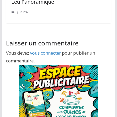
Leu Panoramique
6 juin 2026
Laisser un commentaire
Vous devez
vous connecter
pour publier un
commentaire.