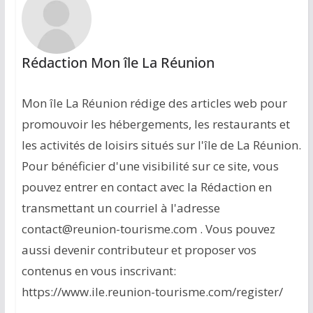
Rédaction Mon île La Réunion
Mon île La Réunion rédige des articles web pour
promouvoir les hébergements, les restaurants et
les activités de loisirs situés sur l'île de La Réunion.
Pour bénéficier d'une visibilité sur ce site, vous
pouvez entrer en contact avec la Rédaction en
transmettant un courriel à l'adresse
contact@reunion-tourisme.com . Vous pouvez
aussi devenir contributeur et proposer vos
contenus en vous inscrivant:
https://www.ile.reunion-tourisme.com/register/