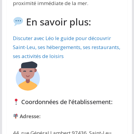
proximité immédiate de la mer.
En savoir plus:
Discuter avec Léo le guide pour découvrir
Saint-Leu, ses hébergements, ses restaurants,
ses activités de loisirs
Coordonnées de l’établissement:
Adresse:
44, rue Général Lambert 97436 Saint-Leu