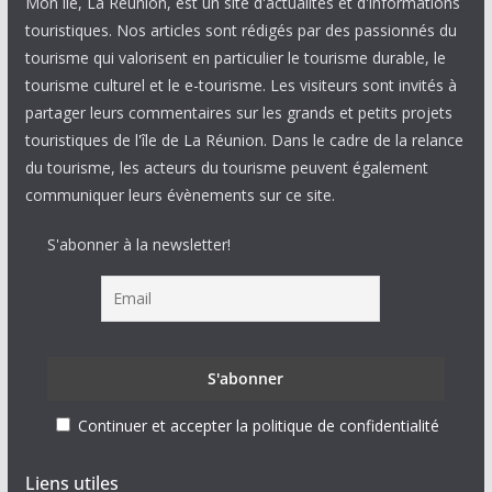
Mon île, La Réunion, est un site d'actualités et d'informations
touristiques. Nos articles sont rédigés par des passionnés du
tourisme qui valorisent en particulier le tourisme durable, le
tourisme culturel et le e-tourisme. Les visiteurs sont invités à
partager leurs commentaires sur les grands et petits projets
touristiques de l'île de La Réunion. Dans le cadre de la relance
du tourisme, les acteurs du tourisme peuvent également
communiquer leurs évènements sur ce site.
S'abonner à la newsletter!
Continuer et accepter la politique de confidentialité
Liens utiles