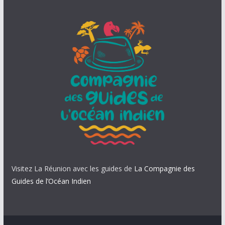
Visitez La Réunion avec les guides de
La Compagnie des
Guides de l’Océan Indien