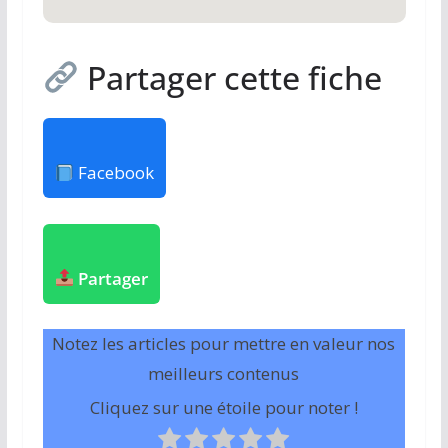
Partager cette fiche
Facebook
Partager
Notez les articles pour mettre en valeur nos
meilleurs contenus
Cliquez sur une étoile pour noter !