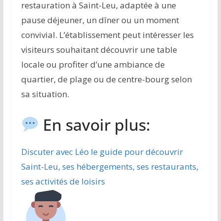
restauration à Saint-Leu, adaptée à une
pause déjeuner, un dîner ou un moment
convivial. L’établissement peut intéresser les
visiteurs souhaitant découvrir une table
locale ou profiter d’une ambiance de
quartier, de plage ou de centre-bourg selon
sa situation.
En savoir plus:
Discuter avec Léo le guide pour découvrir
Saint-Leu, ses hébergements, ses restaurants,
ses activités de loisirs