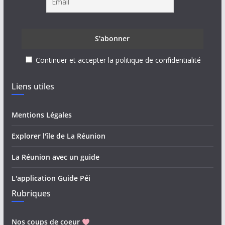
Continuer et accepter la politique de confidentialité
Liens utiles
Mentions Légales
Explorer l'île de La Réunion
La Réunion avec un guide
L'application Guide Péi
Rubriques
Nos coups de coeur