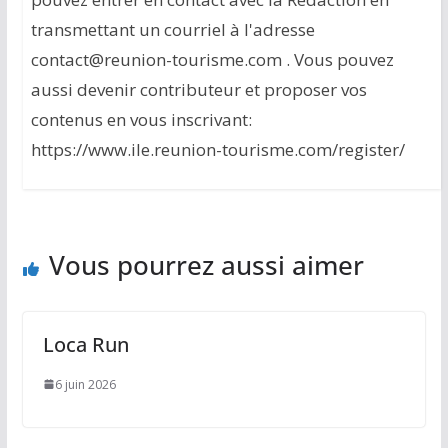
transmettant un courriel à l'adresse
contact@reunion-tourisme.com . Vous pouvez
aussi devenir contributeur et proposer vos
contenus en vous inscrivant:
https://www.ile.reunion-tourisme.com/register/
Vous pourrez aussi aimer
Loca Run
6 juin 2026