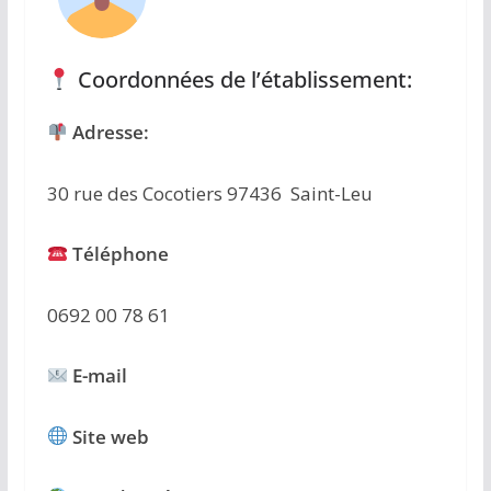
Coordonnées de l’établissement:
Adresse:
30 rue des Cocotiers 97436 Saint-Leu
Téléphone
0692 00 78 61
E-mail
Site web