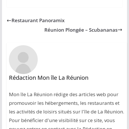
Restaurant Panoramix
Réunion Plongée – Scubananas
Rédaction Mon île La Réunion
Mon île La Réunion rédige des articles web pour
promouvoir les hébergements, les restaurants et
les activités de loisirs situés sur l'île de La Réunion.
Pour bénéficier d'une visibilité sur ce site, vous
pouvez entrer en contact avec la Rédaction en