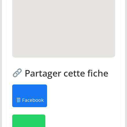
Partager cette fiche
Facebook