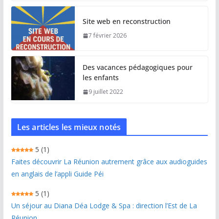
Site web en reconstruction
7 février 2026
Des vacances pédagogiques pour
les enfants
9 juillet 2022
Les articles les mieux notés
5
(1)
Faites découvrir La Réunion autrement grâce aux audioguides
en anglais de l’appli Guide Péi
5
(1)
Un séjour au Diana Déa Lodge & Spa : direction l’Est de La
Réunion