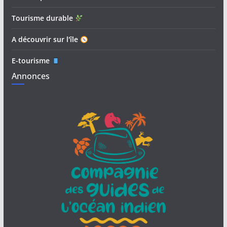
Tourisme durable
A découvrir sur l'île
E-tourisme
Annonces