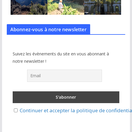
Abonnez-vous à notre
newsletter
Suivez les évènements du site en vous abonnant à
notre newsletter !
Continuer et accepter la politique de confidentia