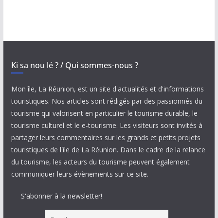
Ki sa nou lé ? / Qui sommes-nous ?
Mon île, La Réunion, est un site d'actualités et d'informations
touristiques. Nos articles sont rédigés par des passionnés du
tourisme qui valorisent en particulier le tourisme durable, le
tourisme culturel et le e-tourisme. Les visiteurs sont invités à
partager leurs commentaires sur les grands et petits projets
touristiques de l'île de La Réunion. Dans le cadre de la relance
du tourisme, les acteurs du tourisme peuvent également
communiquer leurs évènements sur ce site.
S'abonner à la newsletter!