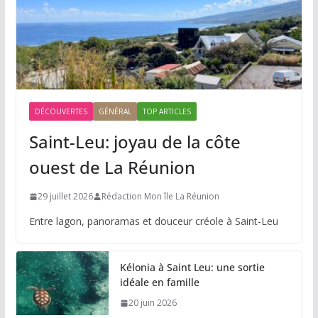
DÉCOUVERTES
GÉNÉRAL
TOP ARTICLES
Saint-Leu: joyau de la côte
ouest de La Réunion
29 juillet 2026
Rédaction Mon île La Réunion
Entre lagon, panoramas et douceur créole à Saint-Leu
Kélonia à Saint Leu: une sortie
idéale en famille
20 juin 2026