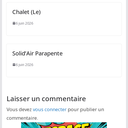
Chalet (Le)
6 juin 2026
Solid’Air Parapente
6 juin 2026
Laisser un commentaire
Vous devez
vous connecter
pour publier un
commentaire.