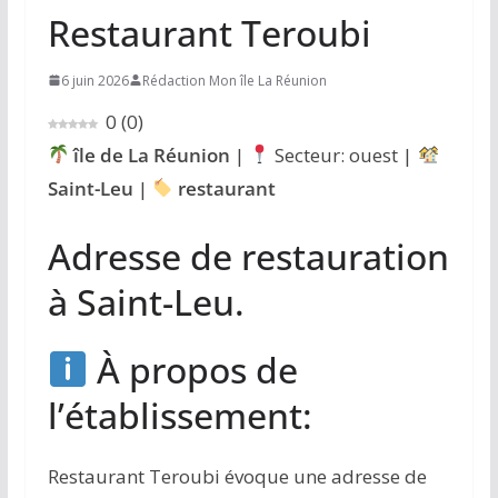
Restaurant Teroubi
6 juin 2026
Rédaction Mon île La Réunion
0
(
0
)
île de La Réunion
|
Secteur: ouest |
Saint-Leu
|
restaurant
Adresse de restauration
à Saint-Leu.
À propos de
l’établissement:
Restaurant Teroubi évoque une adresse de