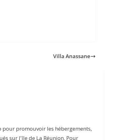
Villa Anassane
eb pour promouvoir les hébergements,
itués sur l'île de La Réunion. Pour