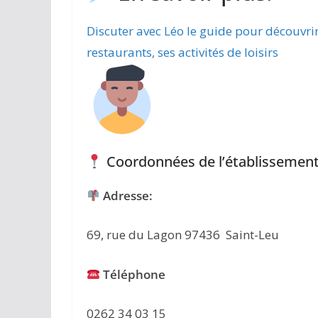
Discuter avec Léo le guide pour découvri
restaurants, ses activités de loisirs
Coordonnées de l’établissement
Adresse:
69, rue du Lagon 97436 Saint-Leu
Téléphone
0262 34 03 15