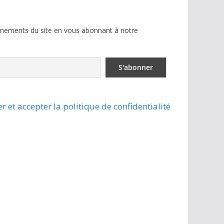
ènements du site en vous abonnant à notre
r et accepter la politique de confidentialité