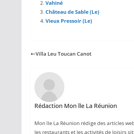
Vahiné
Château de Sable (Le)
Vieux Pressoir (Le)
Villa Leu Toucan Canot
Rédaction Mon île La Réunion
Mon île La Réunion rédige des articles w
les restaurants et les activités de loisirs s