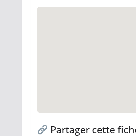
Partager cette fich