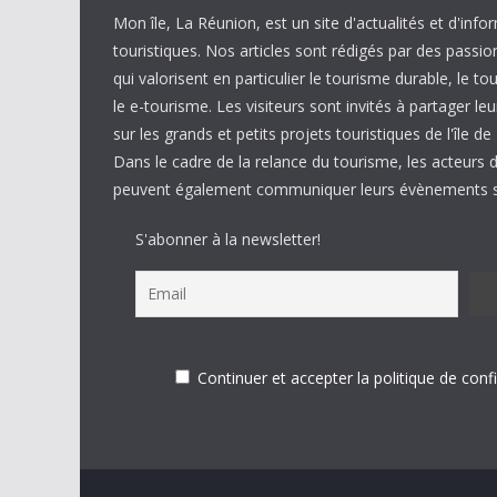
Mon île, La Réunion, est un site d'actualités et d'info
touristiques. Nos articles sont rédigés par des passi
qui valorisent en particulier le tourisme durable, le to
le e-tourisme. Les visiteurs sont invités à partager 
sur les grands et petits projets touristiques de l'île d
Dans le cadre de la relance du tourisme, les acteurs 
peuvent également communiquer leurs évènements su
S'abonner à la newsletter!
Continuer et accepter la politique de confi