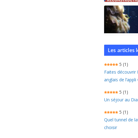
Les articles
5
(1)
Faites découvrir
anglais de l’appli
5
(1)
Un séjour au Dia
5
(1)
Quel tunnel de l
choisir