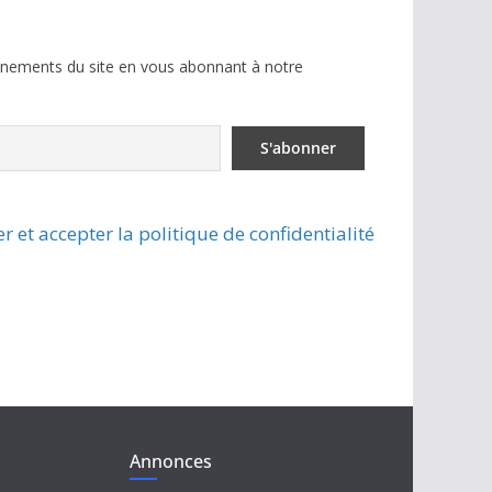
ènements du site en vous abonnant à notre
r et accepter la politique de confidentialité
Annonces