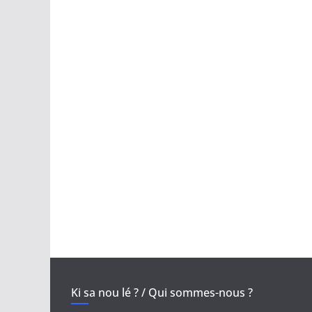
Ki sa nou lé ? / Qui sommes-nous ?