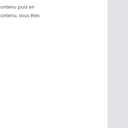
 contenu puis en
 contenu, vous êtes