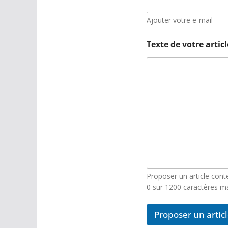
Ajouter votre e-mail
Texte de votre artic
Proposer un article con
0 sur 1200 caractères 
Proposer un artic