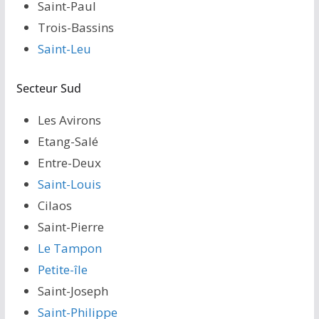
Saint-Paul
Trois-Bassins
Saint-Leu
Secteur Sud
Les Avirons
Etang-Salé
Entre-Deux
Saint-Louis
Cilaos
Saint-Pierre
Le Tampon
Petite-île
Saint-Joseph
Saint-Philippe