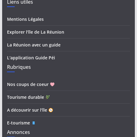
Liens utiles
Mentions Légales
Explorer l'île de La Réunion
La Réunion avec un guide
L'application Guide Péi
Rubriques
Nos coups de coeur
Tourisme durable
A découvrir sur l'île
E-tourisme
Annonces