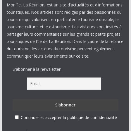
Mon île, La Réunion, est un site d'actualités et d'informations
touristiques. Nos articles sont rédigés par des passionnés du
tourisme qui valorisent en particulier le tourisme durable, le
tourisme culturel et le e-tourisme. Les visiteurs sont invités à
partager leurs commentaires sur les grands et petits projets
touristiques de l'île de La Réunion. Dans le cadre de la relance
du tourisme, les acteurs du tourisme peuvent également
communiquer leurs évènements sur ce site.
S'abonner à la newsletter!
Continuer et accepter la politique de confidentialité