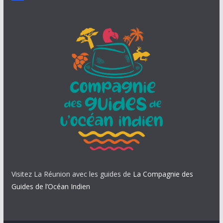
Visitez La Réunion avec les guides de
La Compagnie des
Guides de l’Océan Indien