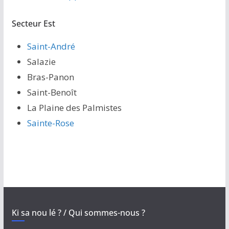
Secteur Est
Saint-André
Salazie
Bras-Panon
Saint-Benoît
La Plaine des Palmistes
Sainte-Rose
Ki sa nou lé ? / Qui sommes-nous ?