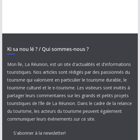
Ki sa nou lé ? / Qui sommes-nous ?
Mon île, La Réunion, est un site d'actualités et d'informations
touristiques. Nos articles sont rédigés par des passionnés du
tourisme qui valorisent en particulier le tourisme durable, le
tourisme culturel et le e-tourisme. Les visiteurs sont invités à
partager leurs commentaires sur les grands et petits projets
touristiques de l'île de La Réunion. Dans le cadre de la relance
du tourisme, les acteurs du tourisme peuvent également
communiquer leurs évènements sur ce site.
S'abonner à la newsletter!