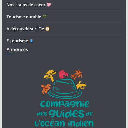
Nos coups de coeur
Tourisme durable
A découvrir sur l'île
E-tourisme
Annonces