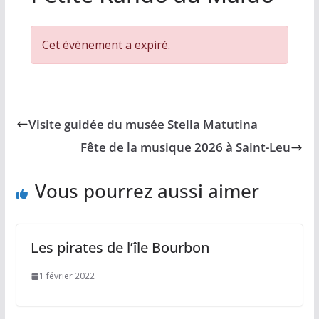
Cet évènement a expiré.
Visite guidée du musée Stella Matutina
Fête de la musique 2026 à Saint-Leu
Vous pourrez aussi aimer
Les pirates de l’île Bourbon
1 février 2022