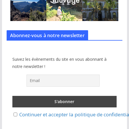
Abonnez-vous à notre
newsletter
Suivez les évènements du site en vous abonnant à
notre newsletter !
Continuer et accepter la politique de confidentia