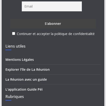
Continuer et accepter la politique de confidentialité
Liens utiles
Mentions Légales
Explorer l'île de La Réunion
La Réunion avec un guide
L'application Guide Péi
Rubriques