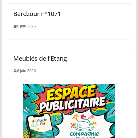
Bardzour n°1071
6 juin 2026
Meublés de l’Etang
6 juin 2026