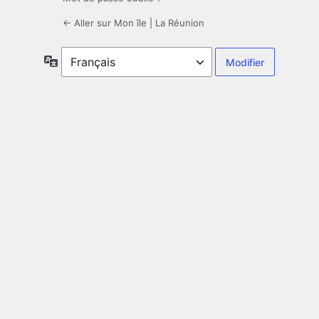
← Aller sur Mon île | La Réunion
Langue