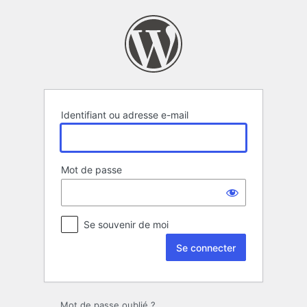
Se
connecter
Identifiant ou adresse e-mail
Mot de passe
Se souvenir de moi
Mot de passe oublié ?